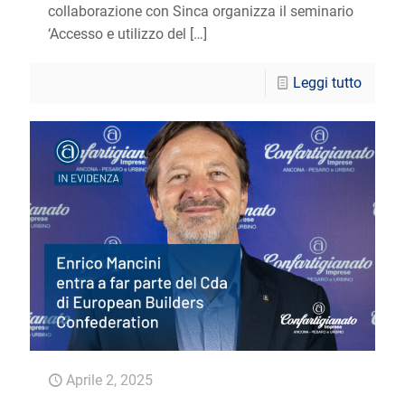
collaborazione con Sinca organizza il seminario
‘Accesso e utilizzo del
[…]
Leggi tutto
Aprile 2, 2025