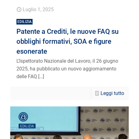
Luglio 1, 2025
EDILIZIA
Patente a Crediti, le nuove FAQ su
obblighi formativi, SOA e figure
esonerate
L’Ispettorato Nazionale del Lavoro, il 26 giugno
2025, ha pubblicato un nuovo aggiornamento
delle FAQ
[…]
Leggi tutto