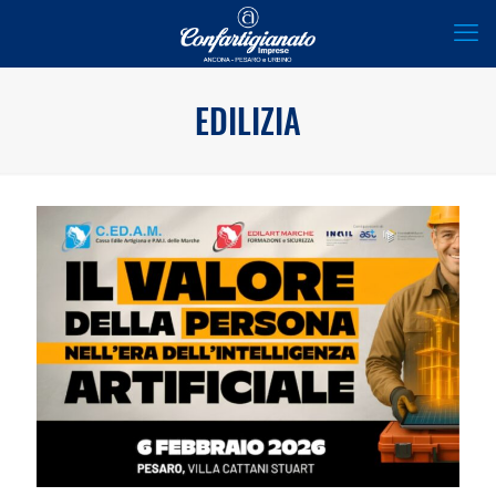
EDILIZIA