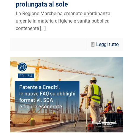
prolungata al sole
La Regione Marche ha emanato un’ordinanza
urgente in materia di igiene e sanità pubblica
contenente
[…]
Leggi tutto