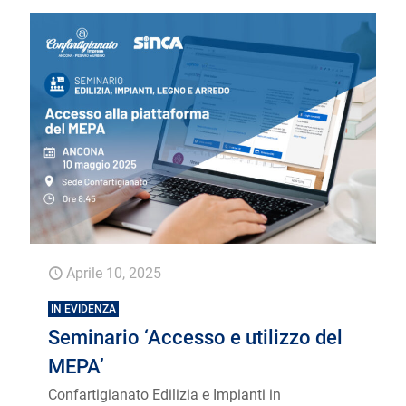
Aprile 10, 2025
IN EVIDENZA
Seminario ‘Accesso e utilizzo del
MEPA’
Confartigianato Edilizia e Impianti in