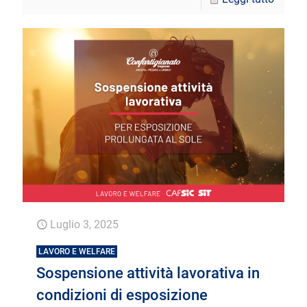
Luglio 3, 2025
LAVORO E WELFARE
Sospensione attività lavorativa in
condizioni di esposizione