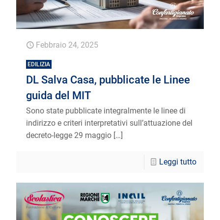
Febbraio 24, 2025
EDILIZIA
DL Salva Casa, pubblicate le Linee
guida del MIT
Sono state pubblicate integralmente le linee di
indirizzo e criteri interpretativi sull’attuazione del
decreto-legge 29 maggio
[…]
Leggi tutto