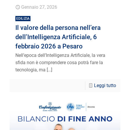
Gennaio 27, 2026
EDILIZIA
Il valore della persona nell’era
dell’Intelligenza Artificiale, 6
febbraio 2026 a Pesaro
Nell’epoca dell’Intelligenza Artificiale, la vera
sfida non è comprendere cosa potrà fare la
tecnologia, ma
[…]
Leggi tutto