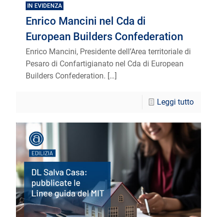
IN EVIDENZA
Enrico Mancini nel Cda di
European Builders Confederation
Enrico Mancini, Presidente dell’Area territoriale di
Pesaro di Confartigianato nel Cda di European
Builders Confederation.
[…]
Leggi tutto