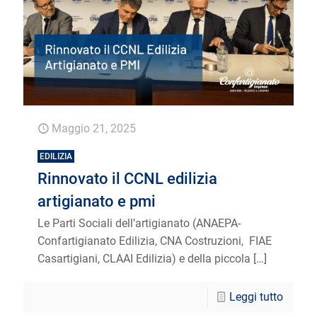
Maggio 21, 2025
EDILIZIA
Rinnovato il CCNL edilizia
artigianato e pmi
Le Parti Sociali dell’artigianato (ANAEPA-
Confartigianato Edilizia, CNA Costruzioni, FIAE
Casartigiani, CLAAI Edilizia) e della piccola
[…]
Leggi tutto