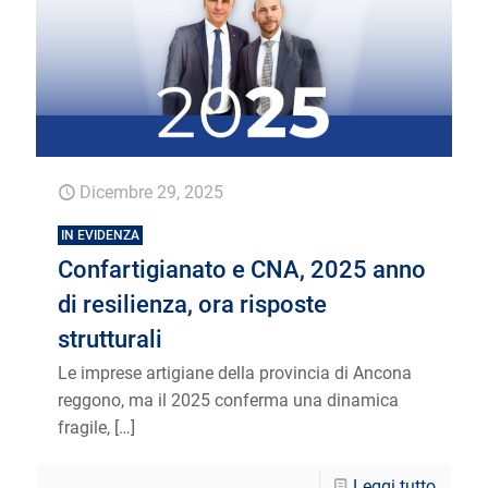
Dicembre 29, 2025
IN EVIDENZA
Confartigianato e CNA, 2025 anno
di resilienza, ora risposte
strutturali
Le imprese artigiane della provincia di Ancona
reggono, ma il 2025 conferma una dinamica
fragile,
[…]
Leggi tutto