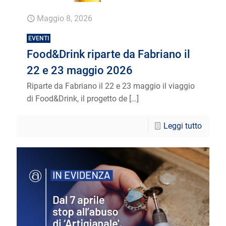
Maggio 8, 2026
EVENTI
Food&Drink riparte da Fabriano il
22 e 23 maggio 2026
Riparte da Fabriano il 22 e 23 maggio il viaggio
di Food&Drink, il progetto de
[…]
Leggi tutto