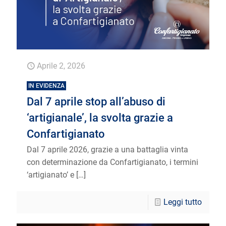
Aprile 2, 2026
IN EVIDENZA
Dal 7 aprile stop all’abuso di
‘artigianale’, la svolta grazie a
Confartigianato
Dal 7 aprile 2026, grazie a una battaglia vinta
con determinazione da Confartigianato, i termini
‘artigianato’ e
[…]
Leggi tutto