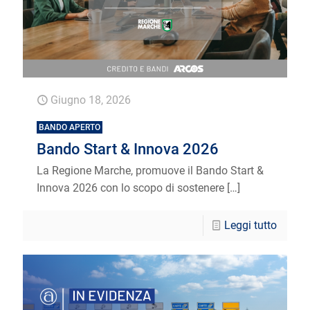
Giugno 18, 2026
BANDO APERTO
Bando Start & Innova 2026
La Regione Marche, promuove il Bando Start &
Innova 2026 con lo scopo di sostenere
[…]
Leggi tutto