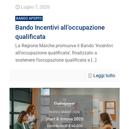
Luglio 7, 2026
BANDO APERTO
Bando Incentivi all’occupazione
qualificata
La Regione Marche promuove il Bando ‘Incentivi
all’occupazione qualificata’, finalizzato a
sostenere l’occupazione qualificata e
[…]
Leggi tutto