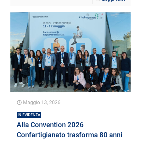
Maggio 13, 2026
IN EVIDENZA
Alla Convention 2026
Confartigianato trasforma 80 anni