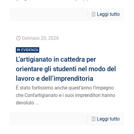
Leggi tutto
Gennaio 20, 2026
IN EVIDENZA
L’artigianato in cattedra per
orientare gli studenti nel modo del
lavoro e dell’imprenditoria
È stato fortissimo anche quest’anno l’impegno
che Confartigianato e i suoi imprenditori hanno
devoluto ...
Leggi tutto