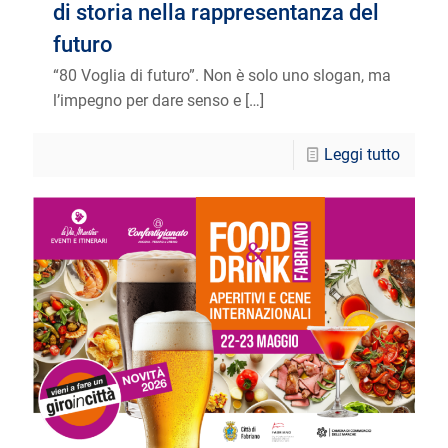
di storia nella rappresentanza del
futuro
“80 Voglia di futuro”. Non è solo uno slogan, ma
l’impegno per dare senso e
[…]
Leggi tutto