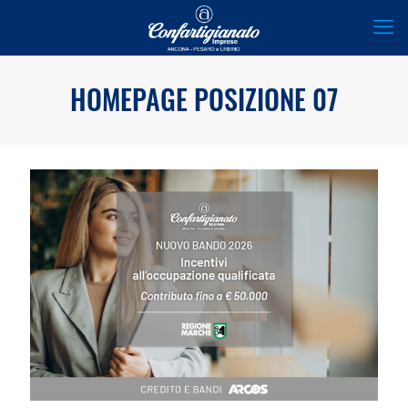
HOMEPAGE POSIZIONE 07