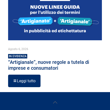
Agosto 6, 2026
IN EVIDENZA
“Artigianale”, nuove regole a tutela di
imprese e consumatori
Leggi tutto