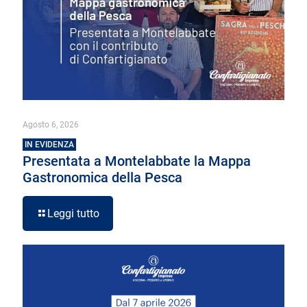
Agosto 6, 2026
IN EVIDENZA
Presentata a Montelabbate la Mappa
Gastronomica della Pesca
Leggi tutto