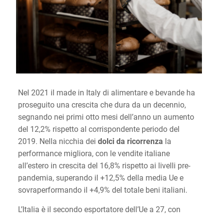
Nel 2021 il made in Italy di alimentare e bevande ha
proseguito una crescita che dura da un decennio,
segnando nei primi otto mesi dell’anno un aumento
del 12,2% rispetto al corrispondente periodo del
2019. Nella nicchia dei
dolci da ricorrenza
la
performance migliora, con le vendite italiane
all’estero in crescita del 16,8% rispetto ai livelli pre-
pandemia, superando il +12,5% della media Ue e
sovraperformando il +4,9% del totale beni italiani.
L’Italia è il secondo esportatore dell’Ue a 27, con