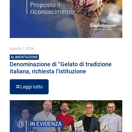
Agosto 7, 2026
ALIMENTAZIONE
Denominazione di “Gelato di tradizione
italiana, richiesta l’istituzione
Leggi tutto