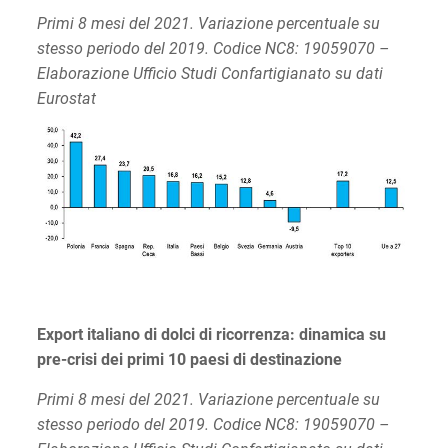
Primi 8 mesi del 2021. Variazione percentuale su
stesso periodo del 2019. Codice NC8: 19059070 –
Elaborazione Ufficio Studi Confartigianato su dati
Eurostat
Export italiano di dolci di ricorrenza: dinamica su
pre-crisi dei primi 10 paesi di destinazione
Primi 8 mesi del 2021. Variazione percentuale su
stesso periodo del 2019. Codice NC8: 19059070 –