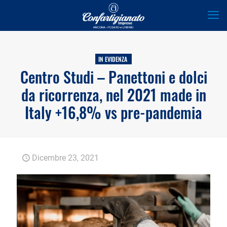
IN EVIDENZA
Centro Studi – Panettoni e dolci
da ricorrenza, nel 2021 made in
Italy +16,8% vs pre-pandemia
Dicembre 23, 2021