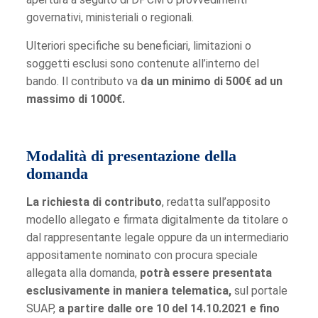
governativi, ministeriali o regionali.
Ulteriori specifiche su beneficiari, limitazioni o
soggetti esclusi sono contenute all’interno del
bando. Il contributo va
da un minimo di 500€ ad un
massimo di 1000€.
Modalità di presentazione della
domanda
La richiesta di contributo
, redatta sull’apposito
modello allegato e firmata digitalmente da titolare o
dal rappresentante legale oppure da un intermediario
appositamente nominato con procura speciale
allegata alla domanda,
potrà essere presentata
esclusivamente in maniera telematica,
sul portale
SUAP,
a partire dalle ore 10 del 14.10.2021 e fino