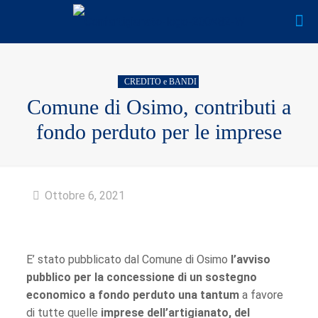
CREDITO e BANDI
Comune di Osimo, contributi a
fondo perduto per le imprese
Ottobre 6, 2021
E’ stato pubblicato dal Comune di Osimo
l’avviso
pubblico per la concessione di un sostegno
economico a fondo perduto una tantum
a favore
di tutte quelle
imprese dell’artigianato, del