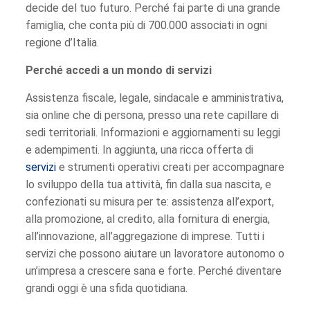
decide del tuo futuro. Perché fai parte di una grande
famiglia, che conta più di 700.000 associati in ogni
regione d’Italia.
Perché accedi a un mondo di servizi
Assistenza fiscale, legale, sindacale e amministrativa,
sia online che di persona, presso una rete capillare di
sedi territoriali. Informazioni e aggiornamenti su leggi
e adempimenti. In aggiunta, una ricca offerta di
servizi
e strumenti operativi creati per accompagnare
lo sviluppo della tua attività, fin dalla sua nascita, e
confezionati su misura per te: assistenza all’export,
alla promozione, al credito, alla fornitura di energia,
all’innovazione, all’aggregazione di imprese. Tutti i
servizi che possono aiutare un lavoratore autonomo o
un’impresa a crescere sana e forte. Perché diventare
grandi oggi è una sfida quotidiana.