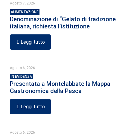
Agosto 7, 2026
ALIMENTAZIONE
Denominazione di “Gelato di tradizione
italiana, richiesta l’istituzione
Leggi tutto
Agosto 6, 2026
IN EVIDENZA
Presentata a Montelabbate la Mappa
Gastronomica della Pesca
Leggi tutto
Agosto 6, 2026