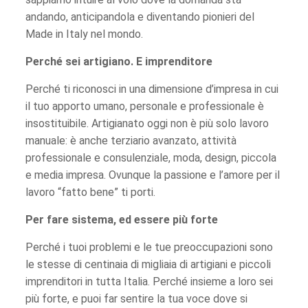
andando, anticipandola e diventando pionieri del
Made in Italy nel mondo.
Perché sei artigiano. E imprenditore
Perché ti riconosci in una dimensione d’impresa in cui
il tuo apporto umano, personale e professionale è
insostituibile. Artigianato oggi non è più solo lavoro
manuale: è anche terziario avanzato, attività
professionale e consulenziale, moda, design, piccola
e media impresa. Ovunque la passione e l’amore per il
lavoro “fatto bene” ti porti.
Per fare sistema, ed essere più forte
Perché i tuoi problemi e le tue preoccupazioni sono
le stesse di centinaia di migliaia di artigiani e piccoli
imprenditori in tutta Italia. Perché insieme a loro sei
più forte, e puoi far sentire la tua voce dove si