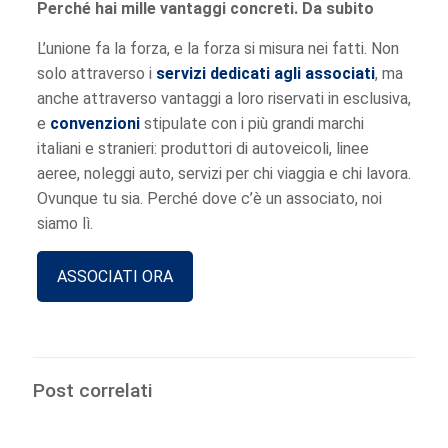
Perché hai mille vantaggi concreti. Da subito
L’unione fa la forza, e la forza si misura nei fatti. Non
solo attraverso i
servizi dedicati agli associati
, ma
anche attraverso vantaggi a loro riservati in esclusiva,
e
convenzioni
stipulate con i più grandi marchi
italiani e stranieri: produttori di autoveicoli, linee
aeree, noleggi auto, servizi per chi viaggia e chi lavora.
Ovunque tu sia. Perché dove c’è un associato, noi
siamo lì.
ASSOCIATI ORA
Post correlati