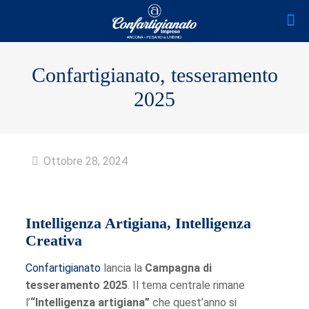
Confartigianato, tesseramento
2025
Ottobre 28, 2024
Intelligenza Artigiana, Intelligenza
Creativa
Confartigianato
lancia la
Campagna di
tesseramento 2025
. Il tema centrale rimane
l’
“Intelligenza artigiana”
che quest’anno si