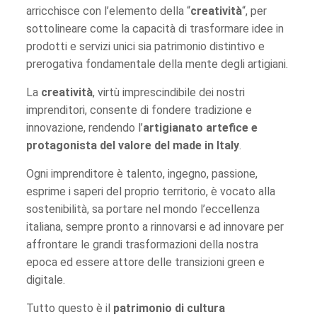
arricchisce con l’elemento della “
creatività
“, per
sottolineare come la capacità di trasformare idee in
prodotti e servizi unici sia patrimonio distintivo e
prerogativa fondamentale della mente degli artigiani.
La
creatività
, virtù imprescindibile dei nostri
imprenditori, consente di fondere tradizione e
innovazione, rendendo l’
artigianato artefice e
protagonista del valore del made in Italy
.
Ogni imprenditore è talento, ingegno, passione,
esprime i saperi del proprio territorio, è vocato alla
sostenibilità, sa portare nel mondo l’eccellenza
italiana, sempre pronto a rinnovarsi e ad innovare per
affrontare le grandi trasformazioni della nostra
epoca ed essere attore delle transizioni green e
digitale.
Tutto questo è il
patrimonio di cultura