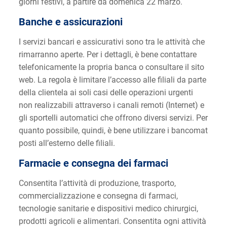
giorni festivi, a partire da domenica 22 marzo.
Banche e assicurazioni
I servizi bancari e assicurativi sono tra le attività che
rimarranno aperte. Per i dettagli, è bene contattare
telefonicamente la propria banca o consultare il sito
web. La regola è limitare l’accesso alle filiali da parte
della clientela ai soli casi delle operazioni urgenti
non realizzabili attraverso i canali remoti (Internet) e
gli sportelli automatici che offrono diversi servizi. Per
quanto possibile, quindi, è bene utilizzare i bancomat
posti all’esterno delle filiali.
Farmacie e consegna dei farmaci
Consentita l’attività di produzione, trasporto,
commercializzazione e consegna di farmaci,
tecnologie sanitarie e dispositivi medico chirurgici,
prodotti agricoli e alimentari. Consentita ogni attività