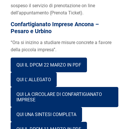
sospeso il servizio di prenotazione on line
dell’appuntamento (Prenota Ticket).
Confartigianato Imprese Ancona –
Pesaro e Urbino
“Ora si inizino a studiare misure concrete a favore
della piccola impresa”.
QUI IL DPCM 22 MARZO IN PDF
QUI L' ALLEGATO
QUI LA CIRCOLARE DI CONFARTIGIANATO
IMPRESE
QUI UNA SINTESI COMPLETA