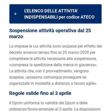
L'ELENCO DELLE ATTIVITA'
INDISPENSABILI per codice ATECO
Sospensione attività operativa dal 25
marzo
Le imprese le cui attività sono sospese per effetto del
decreto avranno tempo fino al 25 marzo 2020 per
completare le attività necessarie alla sospensione,
«compresa la spedizione della merce in giacenza».
Le attività che, con il provvedimento, vengono
sospese, «possono comunque proseguire se
organizzate in modalità a distanza o lavoro agile».
Regole valide fino al 3 aprile
Il Dpcm uniforma la validità dei Dpcm e delle
ordinanze finora emanate al 3 aprile. Le disposizioni