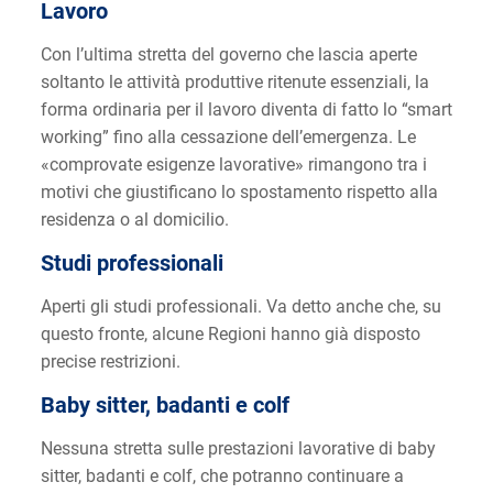
Lavoro
Con l’ultima stretta del governo che lascia aperte
soltanto le attività produttive ritenute essenziali, la
forma ordinaria per il lavoro diventa di fatto lo “smart
working” fino alla cessazione dell’emergenza. Le
«comprovate esigenze lavorative» rimangono tra i
motivi che giustificano lo spostamento rispetto alla
residenza o al domicilio.
Studi professionali
Aperti gli studi professionali. Va detto anche che, su
questo fronte, alcune Regioni hanno già disposto
precise restrizioni.
Baby sitter, badanti e colf
Nessuna stretta sulle prestazioni lavorative di baby
sitter, badanti e colf, che potranno continuare a