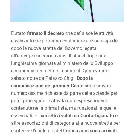
É stato
firmato il decreto
che definisce le attività
essenziali che potranno continuare a essere aperte
dopo la nuova stretta del Governo legata
all’emergenza coronavirus. Il placet dopo una
lunghissima giornata al ministero dello Sviluppo
economico per mettere a punto il Dpcm varato
sabato notte da Palazzo Chigi.
Dopo la
comunicazione del premier Conte
sono arrivate
numerosissime richieste da parte delle aziende per
poter proseguire le attività non espressamente
contenute nella prima lista, ma funzionali a quelle
essenziali. E i
correttivi voluti da Confartigianato
e
altre associazioni di categoria alla nuova stretta per
contenere l’epidemia del Coronavirus
sono arrivati
.