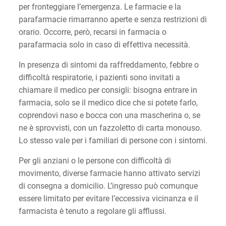
per fronteggiare l’emergenza. Le farmacie e la
parafarmacie rimarranno aperte e senza restrizioni di
orario. Occorre, però, recarsi in farmacia o
parafarmacia solo in caso di effettiva necessità.
In presenza di sintomi da raffreddamento, febbre o
difficoltà respiratorie, i pazienti sono invitati a
chiamare il medico per consigli: bisogna entrare in
farmacia, solo se il medico dice che si potete farlo,
coprendovi naso e bocca con una mascherina o, se
ne è sprovvisti, con un fazzoletto di carta monouso.
Lo stesso vale per i familiari di persone con i sintomi.
Per gli anziani o le persone con difficoltà di
movimento, diverse farmacie hanno attivato servizi
di consegna a domicilio. L’ingresso può comunque
essere limitato per evitare l’eccessiva vicinanza e il
farmacista è tenuto a regolare gli afflussi.