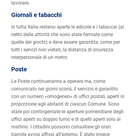
lavorare.
Giornali e tabacchi
In tutta Italia restano aperte le edicole e i tabaccai (al
netto delle attività che sono state fermate come
quelle dei giochi) e deve essere garantita, come per
tutti i servizi non vietati, la distanza di sicurezza
interpersonale di un metro.
Poste
Le Poste continueranno a operare ma, come
comunicato nei giorni scorsi, il servizio è garantito
con un numero «omogeneo» di uffici postali, aperti in
proporzione agli abitanti di ciascun Comune. Sono
state poi contingentate le aperture pomeridiane degli
uffici aperti su doppio turno e di quelli aperti solo al
mattino. I cittadini possono consultare gli orari
tramite avvisi affissi all’esterno. È stato invece