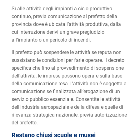
Sì alle attività degli impianti a ciclo produttivo
continuo, previa comunicazione al prefetto della
provincia dove è ubicata l’attività produttiva, dalla
cui interruzione derivi un grave pregiudizio
all’impianto o un pericolo di incendi.
Il prefetto può sospendere le attività se reputa non
sussistano le condizioni per farle operare. Il decreto
specifica che fino al provvedimento di sospensione
dell’attività, le imprese possono operare sulla base
della comunicazione resa. L’attività non è soggetta a
comunicazione se finalizzata all’erogazione di un
servizio pubblico essenziale. Consentite le attività
dell’industria aerospaziale e della difesa e quelle di
rilevanza strategica nazionale, previa autorizzazione
del prefetto.
Restano chiusi scuole e musei