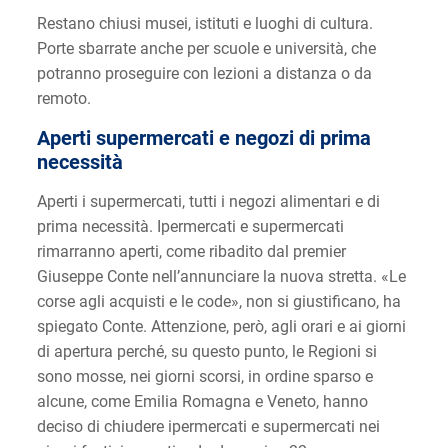
Restano chiusi musei, istituti e luoghi di cultura.
Porte sbarrate anche per scuole e università, che
potranno proseguire con lezioni a distanza o da
remoto.
Aperti supermercati e negozi di prima
necessità
Aperti i supermercati, tutti i negozi alimentari e di
prima necessità. Ipermercati e supermercati
rimarranno aperti, come ribadito dal premier
Giuseppe Conte nell’annunciare la nuova stretta. «Le
corse agli acquisti e le code», non si giustificano, ha
spiegato Conte. Attenzione, però, agli orari e ai giorni
di apertura perché, su questo punto, le Regioni si
sono mosse, nei giorni scorsi, in ordine sparso e
alcune, come Emilia Romagna e Veneto, hanno
deciso di chiudere ipermercati e supermercati nei