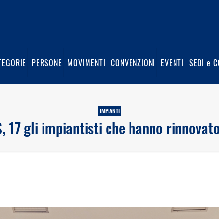
TEGORIE
PERSONE
MOVIMENTI
CONVENZIONI
EVENTI
SEDI e C
IMPIANTI
 17 gli impiantisti che hanno rinnovato