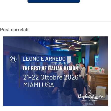
Post correlati