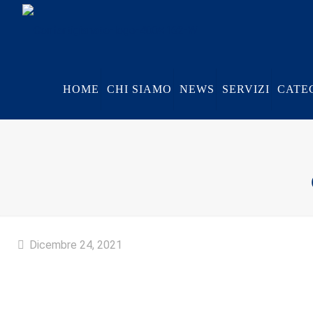
HOME
CHI SIAMO
NEWS
SERVIZI
CATE
Dicembre 24, 2021