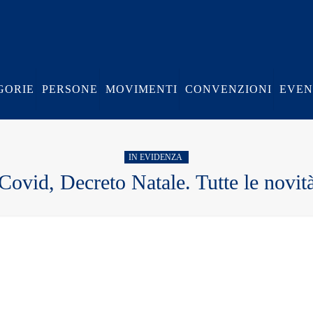
GORIE
PERSONE
MOVIMENTI
CONVENZIONI
EVEN
IN EVIDENZA
Covid, Decreto Natale. Tutte le novit