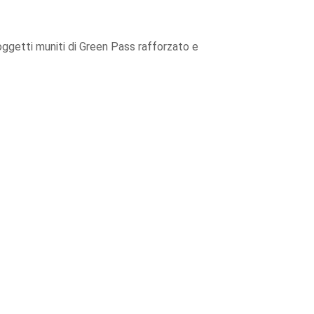
 soggetti muniti di Green Pass rafforzato e