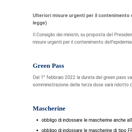
Ulteriori misure urgenti per il contenimento 
legge)
Il Consiglio dei ministri, su proposta del Presi
misure urgenti per il contenimento dell’epidemia
Green Pass
Dal 1° febbraio 2022 la durata del green pass vac
somministrazione della terza dose sarà ridotto 
Mascherine
obbligo di indossare le mascherine anche all
obbligo di indossare le mascherine di tipo FF