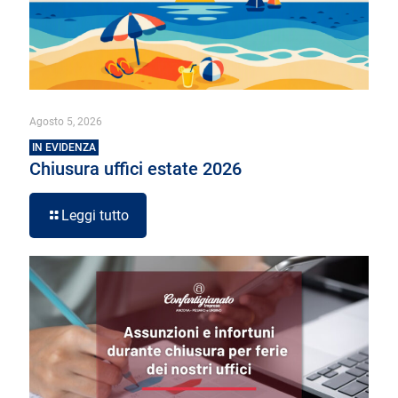
Agosto 5, 2026
IN EVIDENZA
Chiusura uffici estate 2026
Leggi tutto