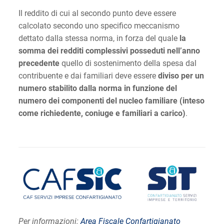
Il reddito di cui al secondo punto deve essere
calcolato secondo uno specifico meccanismo
dettato dalla stessa norma, in forza del quale
la
somma dei redditi complessivi posseduti nell’anno
precedente
quello di sostenimento della spesa dal
contribuente e dai familiari deve essere
diviso per un
numero stabilito dalla norma in funzione del
numero dei componenti del nucleo familiare (inteso
come richiedente, coniuge e familiari a carico)
.
Per informazioni:
Area Fiscale Confartigianato