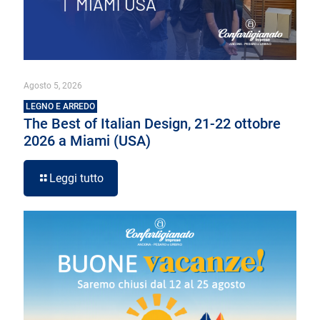
Agosto 5, 2026
LEGNO E ARREDO
The Best of Italian Design, 21-22 ottobre
2026 a Miami (USA)
Leggi tutto