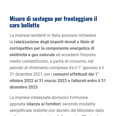
Misure di sostegno per fronteggiare il
caro bollette
Le imprese residenti in Italia possono richiedere
la
rateizzazione degli importi dovuti a titolo di
corrispettivo per la componente energetica di
elettricità e gas naturale
ed eccedenti l’importo
medio contabilizzato, a parità di consumo, nel
periodo di riferimento compreso tra il 1° gennaio e il
31 dicembre 2021, per i
consumi effettuati dal 1°
ottobre 2022 al 31 marzo 2023 e fatturati entro il 31
dicembre 2023
.
Le imprese interessate dovranno formulare
apposita
istanza ai fornitori
, secondo modalità
semplificate stabilite con decreto del Ministero dello