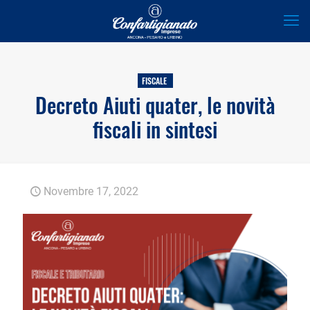
FISCALE
Decreto Aiuti quater, le novità
fiscali in sintesi
Novembre 17, 2022