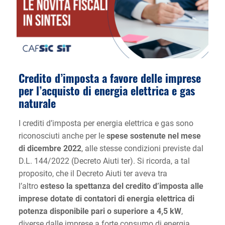
Credito d’imposta a favore delle imprese
per l’acquisto di energia elettrica e gas
naturale
I crediti d’imposta per energia elettrica e gas sono
riconosciuti anche per le
spese sostenute nel mese
di dicembre 2022
, alle stesse condizioni previste dal
D.L. 144/2022 (Decreto Aiuti ter). Si ricorda, a tal
proposito, che il Decreto Aiuti ter aveva tra
l’altro
esteso la spettanza del credito d’imposta alle
imprese dotate di contatori di energia elettrica di
potenza disponibile pari o superiore a 4,5 kW
,
diverse dalle imprese a forte consumo di energia