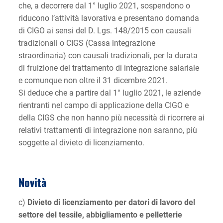
che, a decorrere dal 1° luglio 2021, sospendono o
riducono l’attività lavorativa e presentano domanda
di CIGO ai sensi del D. Lgs. 148/2015 con causali
tradizionali o CIGS (Cassa integrazione
straordinaria) con causali tradizionali, per la durata
di fruizione del trattamento di integrazione salariale
e comunque non oltre il 31 dicembre 2021.
Si deduce che a partire dal 1° luglio 2021, le aziende
rientranti nel campo di applicazione della CIGO e
della CIGS che non hanno più necessità di ricorrere ai
relativi trattamenti di integrazione non saranno, più
soggette al divieto di licenziamento.
Novità
c)
Divieto di licenziamento per datori di lavoro del
settore del tessile, abbigliamento e pelletterie