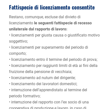
Fattispecie di licenziamento consentite
Restano, comunque, escluse dal divieto di
licenziamento
le seguenti fattispecie di recesso
unilaterale dal rapporto di lavoro:
• licenziamenti per giusta causa o giustificato motivo
soggettivo;
• licenziamenti per superamento del periodo di
comporto;
• licenziamento entro il termine del periodo di prova;
• licenziamento per raggiunti limiti di età ai fini della
fruizione della pensione di vecchiaia;
• licenziamento ad nutum del dirigente;
• licenziamento dei lavoratori domestici;
• interruzione dell’apprendistato al termine del
periodo formativo;
• interruzione del rapporto con l’ex socio di una
cooperativa di produzione e lavoro, in caso di