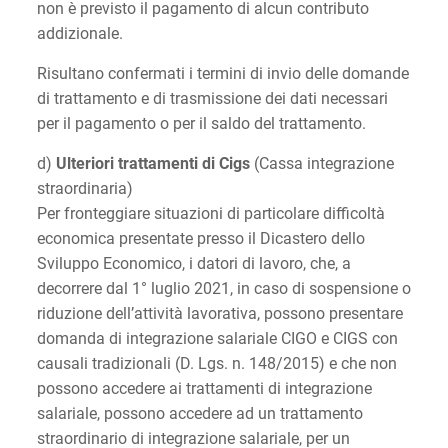
non è previsto il pagamento di alcun contributo
addizionale.
Risultano confermati i termini di invio delle domande
di trattamento e di trasmissione dei dati necessari
per il pagamento o per il saldo del trattamento.
d)
Ulteriori trattamenti di Cigs
(Cassa integrazione
straordinaria)
Per fronteggiare situazioni di particolare difficoltà
economica presentate presso il Dicastero dello
Sviluppo Economico, i datori di lavoro, che, a
decorrere dal 1° luglio 2021, in caso di sospensione o
riduzione dell’attività lavorativa, possono presentare
domanda di integrazione salariale CIGO e CIGS con
causali tradizionali (D. Lgs. n. 148/2015) e che non
possono accedere ai trattamenti di integrazione
salariale, possono accedere ad un trattamento
straordinario di integrazione salariale, per un