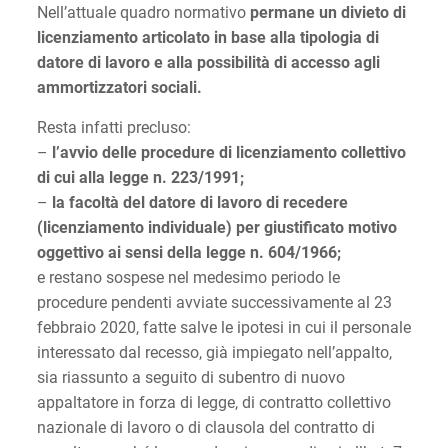
Nell’attuale quadro normativo
permane un divieto di
licenziamento articolato in base alla tipologia di
datore di lavoro e alla possibilità di accesso agli
ammortizzatori sociali.
Resta infatti precluso:
–
l’avvio delle procedure di licenziamento collettivo
di cui alla legge n. 223/1991;
–
la facoltà del datore di lavoro di recedere
(licenziamento individuale) per giustificato motivo
oggettivo ai sensi della legge n. 604/1966;
e restano sospese nel medesimo periodo le
procedure pendenti avviate successivamente al 23
febbraio 2020, fatte salve le ipotesi in cui il personale
interessato dal recesso, già impiegato nell’appalto,
sia riassunto a seguito di subentro di nuovo
appaltatore in forza di legge, di contratto collettivo
nazionale di lavoro o di clausola del contratto di