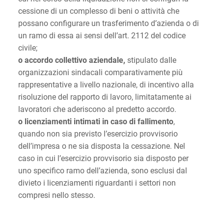
cessione di un complesso di beni o attività che
possano configurare un trasferimento d’azienda o di
un ramo di essa ai sensi dell’art. 2112 del codice
civile;
o accordo collettivo aziendale,
stipulato dalle
organizzazioni sindacali comparativamente più
rappresentative a livello nazionale, di incentivo alla
risoluzione del rapporto di lavoro, limitatamente ai
lavoratori che aderiscono al predetto accordo.
o licenziamenti intimati in caso di fallimento
,
quando non sia previsto l’esercizio provvisorio
dell’impresa o ne sia disposta la cessazione. Nel
caso in cui l’esercizio provvisorio sia disposto per
uno specifico ramo dell’azienda, sono esclusi dal
divieto i licenziamenti riguardanti i settori non
compresi nello stesso.