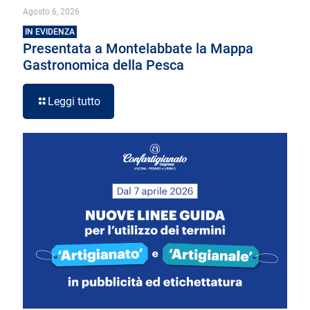
Agosto 6, 2026
IN EVIDENZA
Presentata a Montelabbate la Mappa
Gastronomica della Pesca
Leggi tutto