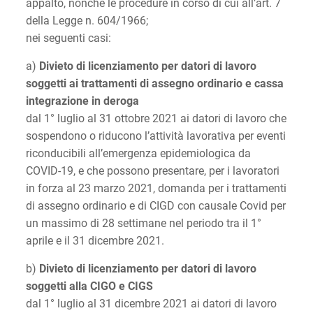
appalto, nonché le procedure in corso di cui all’art. 7
della Legge n. 604/1966;
nei seguenti casi:
a)
Divieto di licenziamento per datori di lavoro
soggetti ai trattamenti di assegno ordinario e cassa
integrazione in deroga
dal 1° luglio al 31 ottobre 2021 ai datori di lavoro che
sospendono o riducono l’attività lavorativa per eventi
riconducibili all’emergenza epidemiologica da
COVID-19, e che possono presentare, per i lavoratori
in forza al 23 marzo 2021, domanda per i trattamenti
di assegno ordinario e di CIGD con causale Covid per
un massimo di 28 settimane nel periodo tra il 1°
aprile e il 31 dicembre 2021.
b)
Divieto di licenziamento per datori di lavoro
soggetti alla CIGO e CIGS
dal 1° luglio al 31 dicembre 2021 ai datori di lavoro