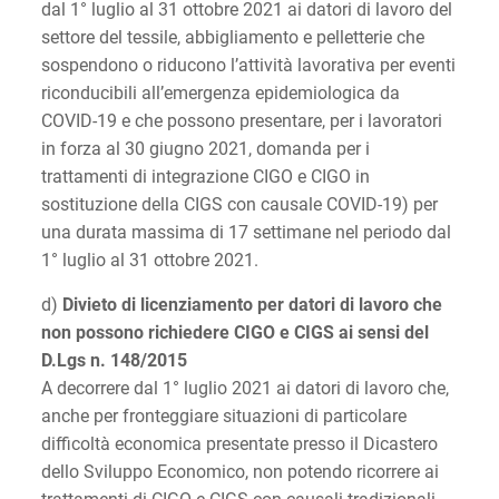
dal 1° luglio al 31 ottobre 2021 ai datori di lavoro del
settore del tessile, abbigliamento e pelletterie che
sospendono o riducono l’attività lavorativa per eventi
riconducibili all’emergenza epidemiologica da
COVID-19 e che possono presentare, per i lavoratori
in forza al 30 giugno 2021, domanda per i
trattamenti di integrazione CIGO e CIGO in
sostituzione della CIGS con causale COVID-19) per
una durata massima di 17 settimane nel periodo dal
1° luglio al 31 ottobre 2021.
d)
Divieto di licenziamento per datori di lavoro che
non possono richiedere CIGO e CIGS ai sensi del
D.Lgs n. 148/2015
A decorrere dal 1° luglio 2021 ai datori di lavoro che,
anche per fronteggiare situazioni di particolare
difficoltà economica presentate presso il Dicastero
dello Sviluppo Economico, non potendo ricorrere ai