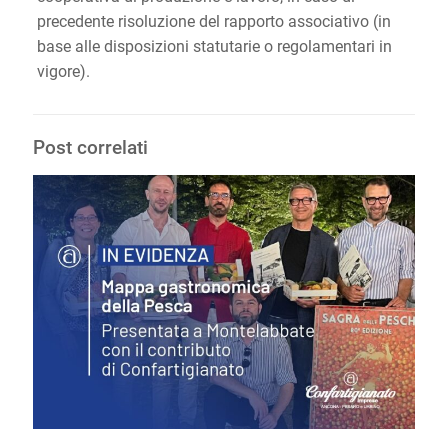
precedente risoluzione del rapporto associativo (in
base alle disposizioni statutarie o regolamentari in
vigore).
Post correlati