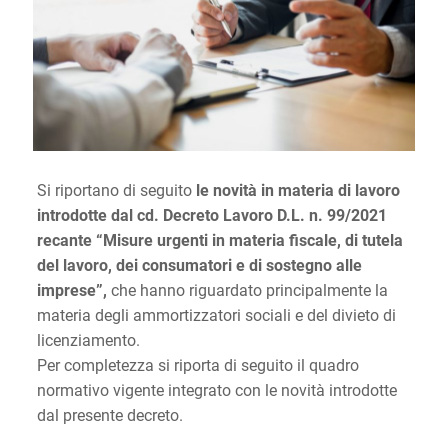
Si riportano di seguito
le novità in materia di lavoro
introdotte dal cd. Decreto Lavoro D.L. n. 99/2021
recante “Misure urgenti in materia fiscale, di tutela
del lavoro, dei consumatori e di sostegno alle
imprese”,
che hanno riguardato principalmente la
materia degli ammortizzatori sociali e del divieto di
licenziamento.
Per completezza si riporta di seguito il quadro
normativo vigente integrato con le novità introdotte
dal presente decreto.