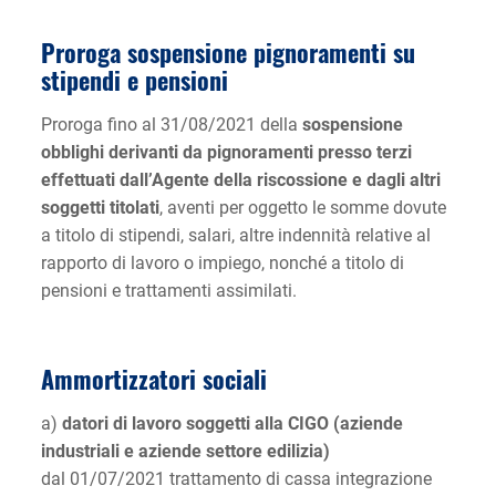
Proroga sospensione pignoramenti su
stipendi e pensioni
Proroga fino al 31/08/2021 della
sospensione
obblighi derivanti da pignoramenti presso terzi
effettuati dall’Agente della riscossione e dagli altri
soggetti titolati
, aventi per oggetto le somme dovute
a titolo di stipendi, salari, altre indennità relative al
rapporto di lavoro o impiego, nonché a titolo di
pensioni e trattamenti assimilati.
Ammortizzatori sociali
a)
datori di lavoro soggetti alla CIGO (aziende
industriali e aziende settore edilizia)
dal 01/07/2021 trattamento di cassa integrazione