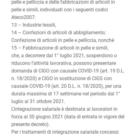
pelle e pelliccia e delle fabbricazioni di articoli in
pelle e simili, individuati con i seguenti codici
Ateco2007:
13 – Industrie tessili,
14 – Confezioni di articoli di abbigliamento;
Confezione di articoli in pelle e pelliccia, nonché
15 – Fabbricazione di articoli in pelle e simili,
che, a decorrere dal 1° luglio 2021, sospendono o
riducono l’attività lavorativa, possono presentare
domanda di CIGO con causale COVID-19 (art. 19 D.L.
n. 18/2020) e CIGO in sostituzione di CIGS con
causale COVID-19 (art. 20 D.L. n. 18/2020), per una
durata massima di 17 settimane nel periodo dal 1°
luglio al 31 ottobre 2021.
L’integrazione salariale è destinata ai lavoratori in
forza al 30 giugno 2021 (data di entrata in vigore del
presente decreto).
Per i trattamenti di integrazione salariale concessi