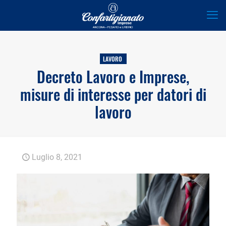
LAVORO
Decreto Lavoro e Imprese,
misure di interesse per datori di
lavoro
Luglio 8, 2021