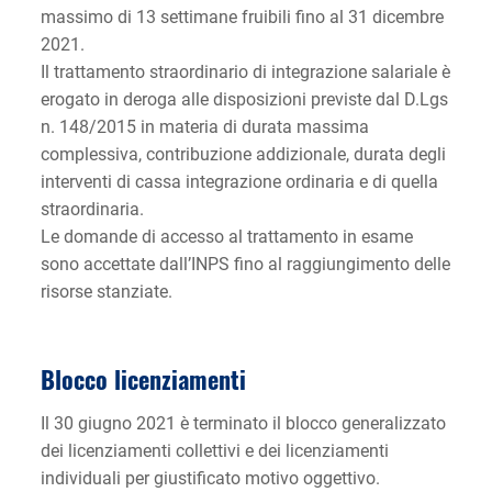
massimo di 13 settimane fruibili fino al 31 dicembre
2021.
Il trattamento straordinario di integrazione salariale è
erogato in deroga alle disposizioni previste dal D.Lgs
n. 148/2015 in materia di durata massima
complessiva, contribuzione addizionale, durata degli
interventi di cassa integrazione ordinaria e di quella
straordinaria.
Le domande di accesso al trattamento in esame
sono accettate dall’INPS fino al raggiungimento delle
risorse stanziate.
Blocco licenziamenti
Il 30 giugno 2021 è terminato il blocco generalizzato
dei licenziamenti collettivi e dei licenziamenti
individuali per giustificato motivo oggettivo.