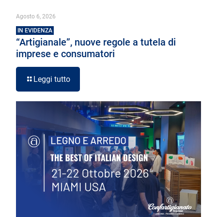
Agosto 6, 2026
IN EVIDENZA
“Artigianale”, nuove regole a tutela di
imprese e consumatori
Leggi tutto