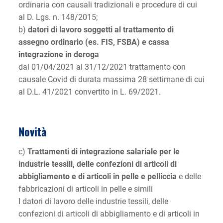
ordinaria con causali tradizionali e procedure di cui
al D. Lgs. n. 148/2015;
b)
datori di lavoro soggetti al trattamento di
assegno ordinario (es. FIS, FSBA) e cassa
integrazione in deroga
dal 01/04/2021 al 31/12/2021 trattamento con
causale Covid di durata massima 28 settimane di cui
al D.L. 41/2021 convertito in L. 69/2021.
Novità
c)
Trattamenti di integrazione salariale per le
industrie tessili, delle confezioni di articoli di
abbigliamento e di articoli in pelle e pelliccia
e delle
fabbricazioni di articoli in pelle e simili
I datori di lavoro delle industrie tessili, delle
confezioni di articoli di abbigliamento e di articoli in