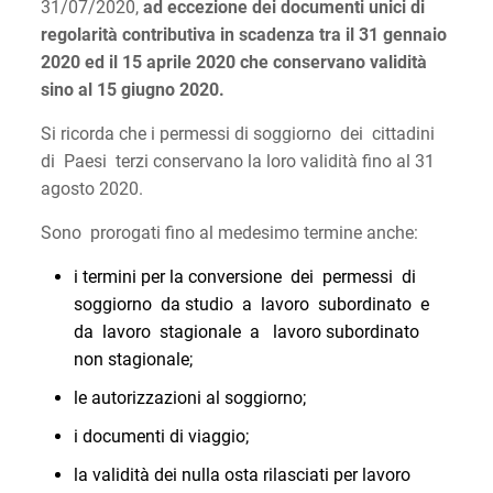
31/07/2020,
ad eccezione dei documenti unici di
regolarità contributiva in scadenza tra il 31 gennaio
2020 ed il 15 aprile 2020 che conservano validità
sino al 15 giugno 2020.
Si ricorda che i permessi di soggiorno dei cittadini
di Paesi terzi conservano la loro validità fino al 31
agosto 2020.
Sono prorogati fino al medesimo termine anche:
i termini per la conversione dei permessi di
soggiorno da studio a lavoro subordinato e
da lavoro stagionale a lavoro subordinato
non stagionale;
le autorizzazioni al soggiorno;
i documenti di viaggio;
la validità dei nulla osta rilasciati per lavoro