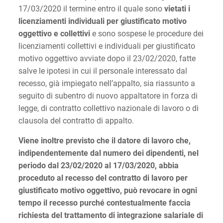
17/03/2020 il termine entro il quale sono
vietati i
licenziamenti individuali per giustificato motivo
oggettivo e collettivi
e sono sospese le procedure dei
licenziamenti collettivi e individuali per giustificato
motivo oggettivo avviate dopo il 23/02/2020, fatte
salve le ipotesi in cui il personale interessato dal
recesso, già impiegato nell’appalto, sia riassunto a
seguito di subentro di nuovo appaltatore in forza di
legge, di contratto collettivo nazionale di lavoro o di
clausola del contratto di appalto.
Viene inoltre previsto che il datore di lavoro che,
indipendentemente dal numero dei dipendenti, nel
periodo dal 23/02/2020 al 17/03/2020, abbia
proceduto al recesso del contratto di lavoro per
giustificato motivo oggettivo, può revocare in ogni
tempo il recesso purché contestualmente faccia
richiesta del trattamento di integrazione salariale di