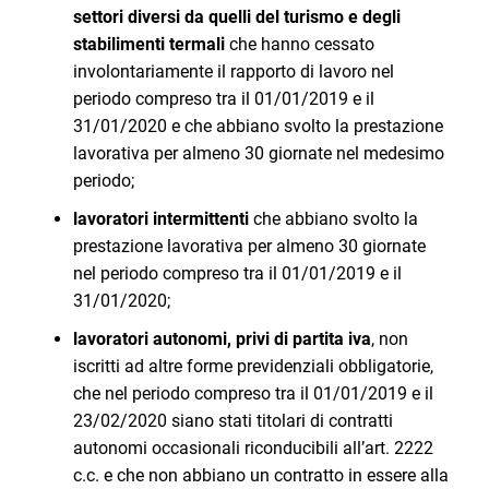
settori diversi da quelli del turismo e degli
stabilimenti termali
che hanno cessato
involontariamente il rapporto di lavoro nel
periodo compreso tra il 01/01/2019 e il
31/01/2020 e che abbiano svolto la prestazione
lavorativa per almeno 30 giornate nel medesimo
periodo;
lavoratori intermittenti
che abbiano svolto la
prestazione lavorativa per almeno 30 giornate
nel periodo compreso tra il 01/01/2019 e il
31/01/2020;
lavoratori autonomi, privi di partita iva
, non
iscritti ad altre forme previdenziali obbligatorie,
che nel periodo compreso tra il 01/01/2019 e il
23/02/2020 siano stati titolari di contratti
autonomi occasionali riconducibili all’art. 2222
c.c. e che non abbiano un contratto in essere alla