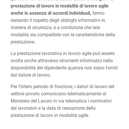
prestazione di lavoro in modalità di lavoro agile
anche in assenza di accordi individuali,
fermo
restando il rispetto degli obblighi informativi in
materia di sicurezza, e a condizione che tale
modalità sia compatibile con le caratteristiche della
prestazione.
La prestazione lavorativa in lavoro agile può essere
svolta anche attraverso strumenti informatici nella
disponibilità del dipendente qualora non siano forniti
dal datore di lavoro.
Per l’intero periodo di fruizione, i datori di lavoro del
settore privato comunicano telematicamente al
Ministero del Lavoro in via telematica i nominativi
dei lavoratori e la data di cessazione della
prestazione di lavoro in modalità agile.