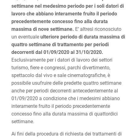
settimane nel medesimo periodo per i soli datori di
lavoro che abbiano interamente fruito il periodo
precedentemente concesso fino alla durata
massima di nove settimane.
E’ altresì riconosciuto
un eventuale
ulteriore periodo di durata massima di
quattro settimane di trattamento per periodi
decorrenti dal 01/09/2020 al 31/10/2020.
Esclusivamente per i datori di lavoro dei settori
turismo, fiere e congressi, parchi divertimento,
spettacolo dal vivo e sale cinematografiche, è
possibile usufruire delle predette quattro settimane
anche per periodi decorrenti antecedentemente al
01/09/2020 a condizione che i medesimi abbiano
interamente fruito il periodo precedentemente
concesso fino alla durata massima di quattordici
settimane.
Ai fini della procedura di richiesta dei trattamenti di