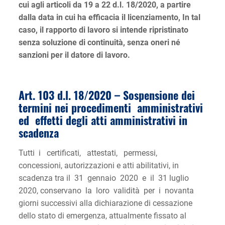
cui agli articoli da 19 a 22 d.l. 18/2020, a partire
dalla data in cui ha efficacia il licenziamento, In tal
caso, il rapporto di lavoro si intende ripristinato
senza soluzione di continuità, senza oneri né
sanzioni per il datore di lavoro.
Art. 103 d.l. 18/2020 –
Sospensione dei
termini nei procedimenti amministrativi
ed effetti degli atti amministrativi in
scadenza
Tutti i certificati, attestati, permessi,
concessioni, autorizzazioni e atti abilitativi, in
scadenza tra il 31 gennaio 2020 e il 31 luglio
2020, conservano la loro validità per i novanta
giorni successivi alla dichiarazione di cessazione
dello stato di emergenza, attualmente fissato al