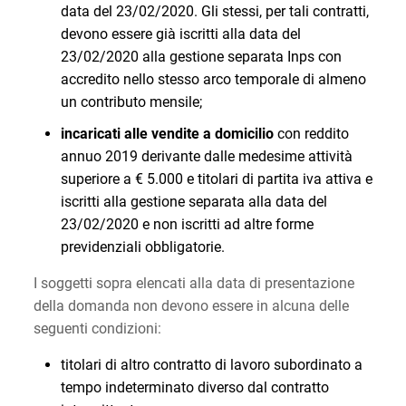
data del 23/02/2020. Gli stessi, per tali contratti,
devono essere già iscritti alla data del
23/02/2020 alla gestione separata Inps con
accredito nello stesso arco temporale di almeno
un contributo mensile;
incaricati alle vendite a domicilio
con reddito
annuo 2019 derivante dalle medesime attività
superiore a € 5.000 e titolari di partita iva attiva e
iscritti alla gestione separata alla data del
23/02/2020 e non iscritti ad altre forme
previdenziali obbligatorie.
I soggetti sopra elencati alla data di presentazione
della domanda non devono essere in alcuna delle
seguenti condizioni:
titolari di altro contratto di lavoro subordinato a
tempo indeterminato diverso dal contratto