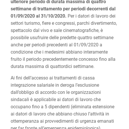
ulteriore periodo di durata massima di quattro
settimane di trattamento per periodi decorrenti dal
01/09/2020 al 31/10/2020.
Per i datori di lavoro dei
settori turismo, fiere e congressi, parchi divertimento,
spettacolo dal vivo e sale cinematografiche, è
possibile usufruire delle predette quattro settimane
anche per periodi precedenti al 01/09/2020 a
condizione che i medesimi abbiano interamente
fruito il periodo precedentemente concesso fino alla
durata massima di quattordici settimane.
Ai fini dell’accesso ai trattamenti di cassa
integrazione salariale in deroga l’esclusione
dall’obbligo di accordo con le organizzazioni
sindacali è applicabile ai datori di lavoro che
occupano fino a 5 dipendenti (eliminata estensione
ai datori di lavoro che abbiano chiuso l’attività in
ottemperanza ai provvedimenti di urgenza emanati
per far fronte all’emergenza epidemiologica).