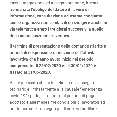
cassa integrazione ed assegno ordinario,
è stata
ripristinato l’obbligo del datore di lavoro di
informazione, consultazione ed esame congiunto
con le organizzazioni sindacali da svolgere anche in
via telematica entro i tre giorni successivi a quello
della comunicazione preventiva.
Il termine di presentazione delle domande riferite a
periodi di sospensione o riduzione dell’attività
lavorativa che hanno avuto inizio nel periodo
compreso tra il 23/02/2020 ed il 30/04/2020 è
fissato al 31/05/2020.
Viene precisato che ai beneficiari dell’assegno
ordinario e limitatamente alla causale “emergenza
covid-19” spetta, in rapporto al periodo di paga
adottato e alle medesime condizioni di lavoratori ad
orario normale, l’assegno per il nucleo familiare.