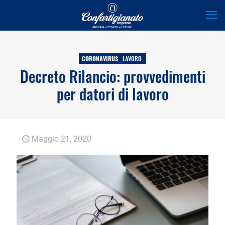
CORONAVIRUS
LAVORO
Decreto Rilancio: provvedimenti
per datori di lavoro
Maggio 21, 2020