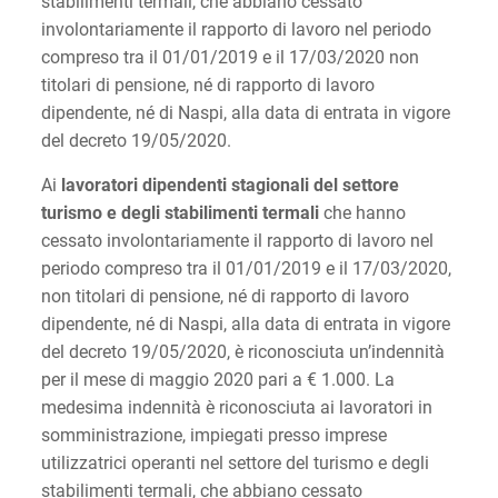
stabilimenti termali, che abbiano cessato
involontariamente il rapporto di lavoro nel periodo
compreso tra il 01/01/2019 e il 17/03/2020 non
titolari di pensione, né di rapporto di lavoro
dipendente, né di Naspi, alla data di entrata in vigore
del decreto 19/05/2020.
Ai
lavoratori dipendenti stagionali del settore
turismo e degli stabilimenti termali
che hanno
cessato involontariamente il rapporto di lavoro nel
periodo compreso tra il 01/01/2019 e il 17/03/2020,
non titolari di pensione, né di rapporto di lavoro
dipendente, né di Naspi, alla data di entrata in vigore
del decreto 19/05/2020, è riconosciuta un’indennità
per il mese di maggio 2020 pari a € 1.000. La
medesima indennità è riconosciuta ai lavoratori in
somministrazione, impiegati presso imprese
utilizzatrici operanti nel settore del turismo e degli
stabilimenti termali, che abbiano cessato