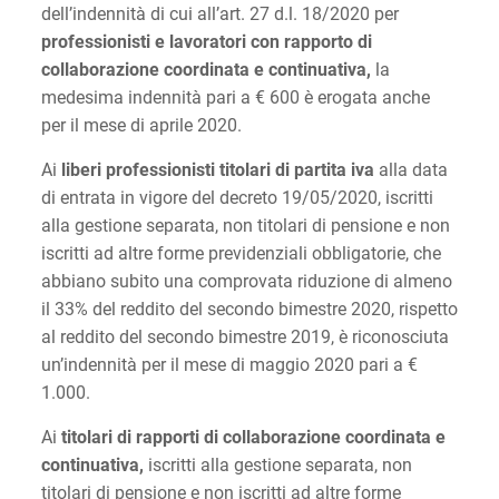
dell’indennità di cui all’art. 27 d.l. 18/2020 per
professionisti e lavoratori con rapporto di
collaborazione coordinata e continuativa,
la
medesima indennità pari a € 600 è erogata anche
per il mese di aprile 2020.
Ai
liberi professionisti titolari di partita iva
alla data
di entrata in vigore del decreto 19/05/2020, iscritti
alla gestione separata, non titolari di pensione e non
iscritti ad altre forme previdenziali obbligatorie, che
abbiano subito una comprovata riduzione di almeno
il 33% del reddito del secondo bimestre 2020, rispetto
al reddito del secondo bimestre 2019, è riconosciuta
un’indennità per il mese di maggio 2020 pari a €
1.000.
Ai
titolari di rapporti di collaborazione coordinata e
continuativa,
iscritti alla gestione separata, non
titolari di pensione e non iscritti ad altre forme