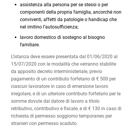
assistenza alla persona per se stessi o per
componenti della propria famiglia, ancorché non
conviventi, affetti da patologie o handicap che
nel imitino l’autosufficienza;
lavoro domestico di sostegno al bisogno
familiare.
L’istanza deve essere presentata dal 01/06/2020 al
15/07/2020 con le modalità che verranno stabilite
da apposito decreto interministeriale, previo
pagamento di un contributo forfetario di € 500 per
ciascun lavoratore in caso di emersione lavoro
irregolare, e di un ulteriore contributo forfetario per le
somme dovute dal datore di lavoro a titolo
retributivo, contributivo e fiscale, e di € 130 in caso di
richiesta di permesso soggiorno temporaneo per
stranieri con permesso scaduto.