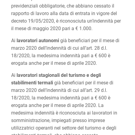
previdenziali obbligatorie, che abbiano cessato il
rapporto di lavoro alla data di entrata in vigore del
decreto 19/05/2020, è riconosciuta un’indennità per
il mese di maggio 2020 pari a € 1.000.
Ai
lavoratori autonomi
già beneficiari per il mese di
marzo 2020 dell’indennità di cui all’art. 28 d.l.
18/2020, la medesima indennità pari a € 600 è
erogata anche per il mese di aprile 2020.
Ai
lavoratori stagionali del turismo e degli
stabilimenti termali
già beneficiari per il mese di
marzo 2020 dell’indennità di cui all’art. 29 d.l.
18/2020, la medesima indennità pari a € 600 è
erogata anche per il mese di aprile 2020. La
medesima indennità è riconosciuta ai lavoratori in
somministrazione, impiegati presso imprese
utilizzatrici operanti nel settore del turismo e degli