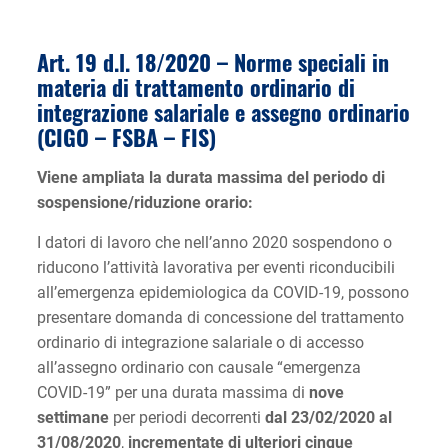
Art. 19 d.l. 18/2020 –
Norme speciali in
materia di trattamento ordinario di
integrazione salariale e assegno ordinario
(CIGO – FSBA – FIS)
Viene ampliata la durata massima del periodo di
sospensione/riduzione orario:
I datori di lavoro che nell’anno 2020 sospendono o
riducono l’attività lavorativa per eventi riconducibili
all’emergenza epidemiologica da COVID-19, possono
presentare domanda di concessione del trattamento
ordinario di integrazione salariale o di accesso
all’assegno ordinario con causale “emergenza
COVID-19” per una durata massima di
nove
settimane
per periodi decorrenti
dal 23/02/2020 al
31/08/2020
,
incrementate di ulteriori cinque