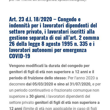
Art. 23 d.l. 18/2020 –
Congedo e
indennità per i lavoratori dipendenti del
settore privato, i lavoratori iscritti alla
gestione separata di cui all’art. 2 comma
26 della legge 8 agosto 1995 n. 335 e i
lavoratori autonomi per emergenza
COVID-19
Vengono modificati la durata del congedo per
genitori di figli di età non superiore a 12 anni e il
periodo di fruizione dello stesso:
Per l’anno 2020 a
decorrere
dal 05/03/2020 e sino al 31/07/2020,
e per
un periodo continuativo o frazionato comunque non
superiore a
30 giorni
, i lavoratori dipendenti del
settore privato
genitori di figli di età non superiore a
12 anni
(limite di età non applicabile in caso di figli