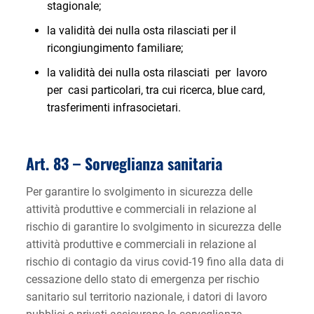
stagionale;
la validità dei nulla osta rilasciati per il
ricongiungimento familiare;
la validità dei nulla osta rilasciati per lavoro
per casi particolari, tra cui ricerca, blue card,
trasferimenti infrasocietari.
Art. 83 –
Sorveglianza sanitaria
Per garantire lo svolgimento in sicurezza delle
attività produttive e commerciali in relazione al
rischio di garantire lo svolgimento in sicurezza delle
attività produttive e commerciali in relazione al
rischio di contagio da virus covid-19 fino alla data di
cessazione dello stato di emergenza per rischio
sanitario sul territorio nazionale, i datori di lavoro