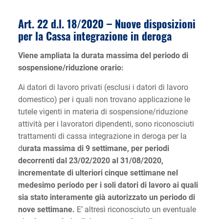
Art. 22 d.l. 18/2020 –
Nuove disposizioni
per la Cassa integrazione in deroga
Viene ampliata la durata massima del periodo di
sospensione/riduzione orario:
Ai datori di lavoro privati (esclusi i datori di lavoro
domestico) per i quali non trovano applicazione le
tutele vigenti in materia di sospensione/riduzione
attività per i lavoratori dipendenti, sono riconosciuti
trattamenti di cassa integrazione in deroga per la
d
urata massima di 9 settimane, per periodi
decorrenti dal 23/02/2020 al 31/08/2020,
incrementate di ulteriori cinque settimane nel
medesimo periodo per i soli datori di lavoro ai quali
sia stato interamente già autorizzato un periodo di
nove settimane.
E’ altresì riconosciuto un eventuale