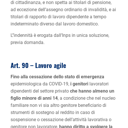
di cittadinanza, e non spetta ai titolari di pensione,
ad eccezione dell’assegno ordinario di invalidità, e ai
titolari di rapporto di lavoro dipendente a tempo
indeterminato diverso dal lavoro domestico.
L’’indennità è erogata dall’Inps in unica soluzione,
previa domanda.
Art. 90 –
Lavoro agile
Fino alla cessazione dello stato di emergenza
epidemiologica da COVID-19,
i genitori
lavoratori
dipendenti del settore privato
che hanno almeno un
figlio minore di anni 14
, a condizione che nel nucleo
familiare non vi sia altro genitore beneficiario di
strumenti di sostegno al reddito in caso di
sospensione o cessazione dell’attività lavorativa o
genitore non lavoratore,
hanno diritto a svolgere la