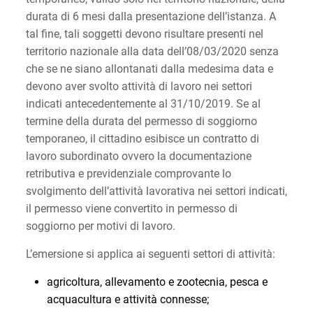
durata di 6 mesi dalla presentazione dell’istanza. A
tal fine, tali soggetti devono risultare presenti nel
territorio nazionale alla data dell’08/03/2020 senza
che se ne siano allontanati dalla medesima data e
devono aver svolto attività di lavoro nei settori
indicati antecedentemente al 31/10/2019. Se al
termine della durata del permesso di soggiorno
temporaneo, il cittadino esibisce un contratto di
lavoro subordinato ovvero la documentazione
retributiva e previdenziale comprovante lo
svolgimento dell’attività lavorativa nei settori indicati,
il permesso viene convertito in permesso di
soggiorno per motivi di lavoro.
L’emersione si applica ai seguenti settori di attività:
agricoltura, allevamento e zootecnia, pesca e
acquacultura e attività connesse;