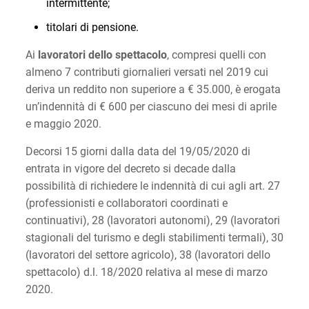
intermittente;
titolari di pensione.
Ai
lavoratori dello spettacolo
, compresi quelli con
almeno 7 contributi giornalieri versati nel 2019 cui
deriva un reddito non superiore a € 35.000, è erogata
un’indennità di € 600 per ciascuno dei mesi di aprile
e maggio 2020.
Decorsi 15 giorni dalla data del 19/05/2020 di
entrata in vigore del decreto si decade dalla
possibilità di richiedere le indennità di cui agli art. 27
(professionisti e collaboratori coordinati e
continuativi), 28 (lavoratori autonomi), 29 (lavoratori
stagionali del turismo e degli stabilimenti termali), 30
(lavoratori del settore agricolo), 38 (lavoratori dello
spettacolo) d.l. 18/2020 relativa al mese di marzo
2020.