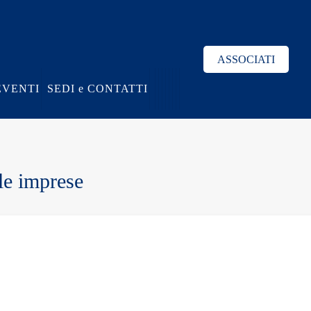
ASSOCIATI
EVENTI
SEDI e CONTATTI
le imprese