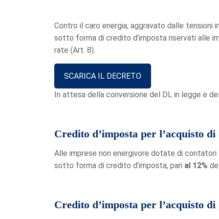
Contro il caro energia, aggravato dalle tensioni i
sotto forma di credito d’imposta riservati alle im
rate (Art. 8).
SCARICA IL DECRETO
In attesa della conversione del DL in legge e dell
Credito d’imposta per l’acquisto di 
Alle imprese non energivore dotate di contatori d
sotto forma di credito d’imposta, pari
al 12%
de
Credito d’imposta per l’acquisto di