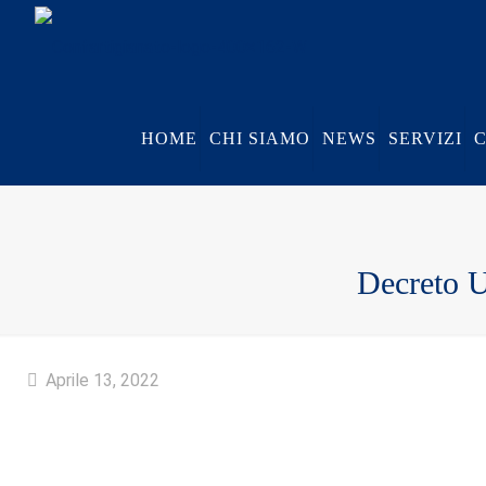
HOME
CHI SIAMO
NEWS
SERVIZI
Decreto U
Aprile 13, 2022