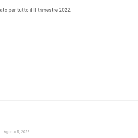
ato per tutto il II trimestre 2022.
Agosto 5, 2026