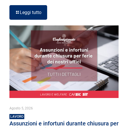
Leggi tutto
Agosto 5, 2026
LAVORO
Assunzioni e infortuni durante chiusura per