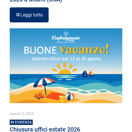
Leggi tutto
Agosto 5, 2026
IN EVIDENZA
Chiusura uffici estate 2026