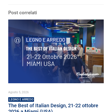
Post correlati
Agosto 5, 2026
LEGNO E ARREDO
The Best of Italian Design, 21-22 ottobre
2026 a Miami (USA)