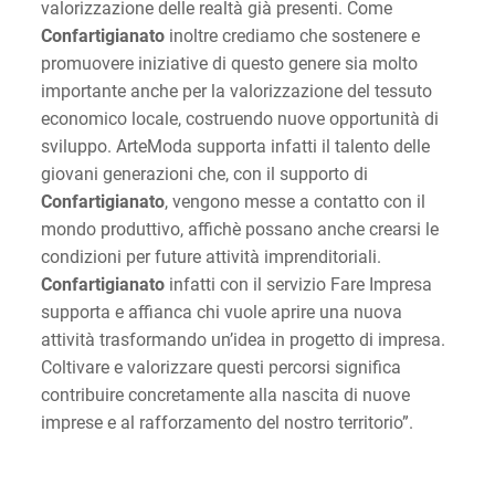
valorizzazione delle realtà già presenti. Come
Confartigianato
inoltre crediamo che sostenere e
promuovere iniziative di questo genere sia molto
importante anche per la valorizzazione del tessuto
economico locale, costruendo nuove opportunità di
sviluppo. ArteModa supporta infatti il talento delle
giovani generazioni che, con il supporto di
Confartigianato
, vengono messe a contatto con il
mondo produttivo, affichè possano anche crearsi le
condizioni per future attività imprenditoriali.
Confartigianato
infatti con il servizio Fare Impresa
supporta e affianca chi vuole aprire una nuova
attività trasformando un’idea in progetto di impresa.
Coltivare e valorizzare questi percorsi significa
contribuire concretamente alla nascita di nuove
imprese e al rafforzamento del nostro territorio”.