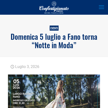
EVENTI
Domenica 5 luglio a Fano torna
“Notte in Moda”
Luglio 3, 2026