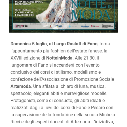
Domenica 5 luglio, al Largo Rastatt di Fano
, torna
l’appuntamento più fashion dell’estate fanese, la
XXVIII edizione di
NotteinModa
. Alle 21.30, il
lungomare di Fano si accenderà con l’evento
conclusivo dei corsi di stilismo, modellismo e
confezione dell’Associazione di Promozione Sociale
Artemoda
. Una sfilata al chiaro di luna, musica,
spettacolo, eleganti abiti e meravigliose modelle.
Protagonisti, come di consueto, gli abiti ideati e
realizzati dagli allievi dei corsi di Fano e Pesaro con
la supervisione della fondatrice della scuola Michela
Ricci e degli esperti docenti di Artemoda. L’iniziativa,