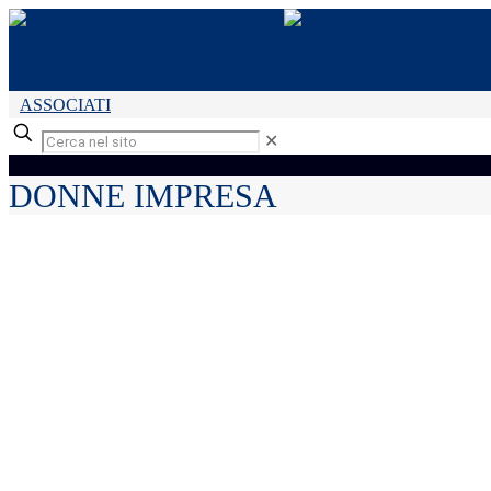
ASSOCIATI
✕
DONNE IMPRESA