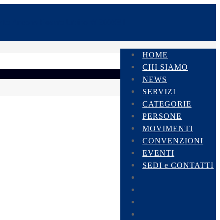
HOME
CHI SIAMO
NEWS
SERVIZI
CATEGORIE
PERSONE
MOVIMENTI
CONVENZIONI
EVENTI
SEDI e CONTATTI