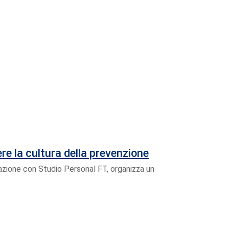
e la cultura della prevenzione
azione con Studio Personal FT, organizza un