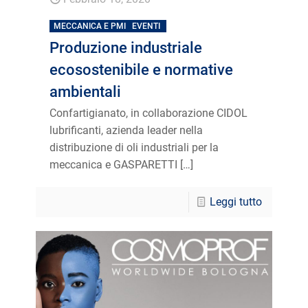
MECCANICA E PMI
EVENTI
Produzione industriale
ecosostenibile e normative
ambientali
Confartigianato, in collaborazione CIDOL
lubrificanti, azienda leader nella
distribuzione di oli industriali per la
meccanica e GASPARETTI
[…]
Leggi tutto