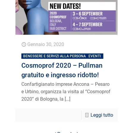
Gennaio 30, 2020
BENESSERE E SERVIZI ALLA PERSONA
EVENTI
Cosmoprof 2020 – Pullman
gratuito e ingresso ridotto!
Confartigianato imprese Ancona – Pesaro
e Urbino, organizza la visita al “Cosmoprof
2020” di Bologna, la
[…]
Leggi tutto