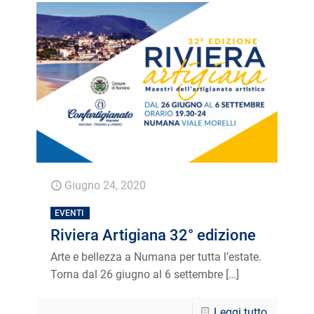
Giugno 24, 2020
EVENTI
Riviera Artigiana 32° edizione
Arte e bellezza a Numana per tutta l’estate.
Torna dal 26 giugno al 6 settembre
[…]
Leggi tutto