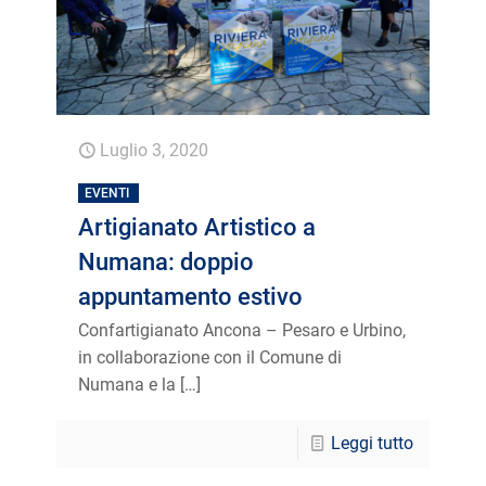
Luglio 3, 2020
EVENTI
Artigianato Artistico a
Numana: doppio
appuntamento estivo
Confartigianato Ancona – Pesaro e Urbino,
in collaborazione con il Comune di
Numana e la
[…]
Leggi tutto