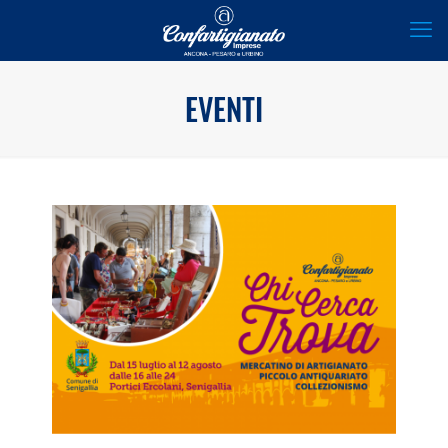
EVENTI