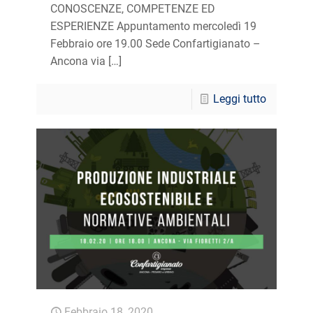
CONOSCENZE, COMPETENZE ED
ESPERIENZE Appuntamento mercoledì 19
Febbraio ore 19.00 Sede Confartigianato –
Ancona via
[…]
Leggi tutto
Febbraio 18, 2020