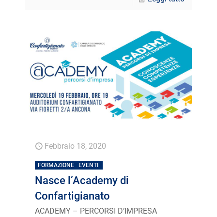
Febbraio 18, 2020
FORMAZIONE
EVENTI
Nasce l’Academy di
Confartigianato
ACADEMY – PERCORSI D’IMPRESA