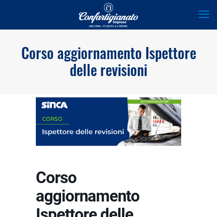
Corso aggiornamento Ispettore
delle revisioni
Corso
aggiornamento
Ispettore delle