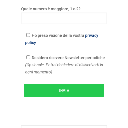
Quale numero è maggiore, 1 o 2?
Ho preso visione della vostra
privacy
policy
Desidero ricevere Newsletter periodiche
(Opzionale. Potrai richiedere di disiscriverti in
ogni momento)