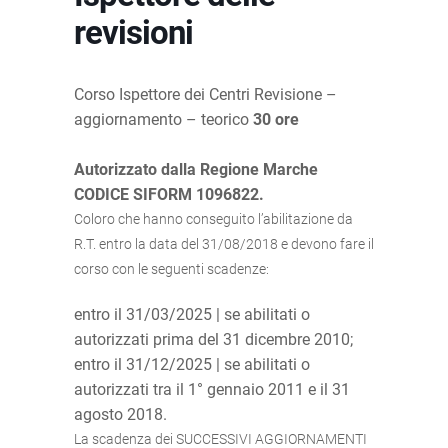
revisioni
Corso Ispettore dei Centri Revisione –
aggiornamento – teorico
30
ore
Autorizzato dalla Regione Marche
CODICE SIFORM 1096822.
Coloro che hanno conseguito l’abilitazione da
R.T. entro la data del 31/08/2018 e devono fare il
corso con le seguenti scadenze:
entro il 31/03/2025 | se abilitati o
autorizzati prima del 31 dicembre 2010;
entro il 31/12/2025 | se abilitati o
autorizzati tra il 1° gennaio 2011 e il 31
agosto 2018.
La scadenza dei SUCCESSIVI AGGIORNAMENTI