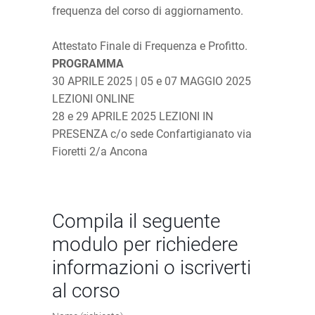
frequenza del corso di aggiornamento.
Attestato Finale di Frequenza e Profitto.
PROGRAMMA
30 APRILE 2025 | 05 e 07 MAGGIO 2025
LEZIONI ONLINE
28 e 29 APRILE 2025 LEZIONI IN
PRESENZA c/o sede Confartigianato via
Fioretti 2/a Ancona
Compila il seguente
modulo per richiedere
informazioni o iscriverti
al corso