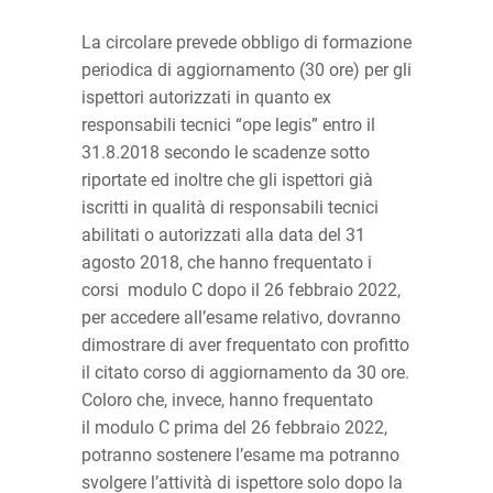
La circolare prevede obbligo di formazione
periodica di aggiornamento (30 ore) per gli
ispettori autorizzati in quanto ex
responsabili tecnici “ope legis” entro il
31.8.2018 secondo le scadenze sotto
riportate ed inoltre che gli ispettori già
iscritti in qualità di responsabili tecnici
abilitati o autorizzati alla data del 31
agosto 2018, che hanno frequentato i
corsi modulo C dopo il 26 febbraio 2022,
per accedere all’esame relativo, dovranno
dimostrare di aver frequentato con profitto
il citato corso di aggiornamento da 30 ore.
Coloro che, invece, hanno frequentato
il modulo C prima del 26 febbraio 2022,
potranno sostenere l’esame ma potranno
svolgere l’attività di ispettore solo dopo la