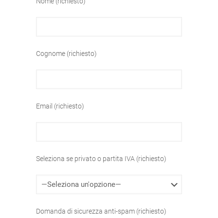
Nome (richiesto)
Cognome (richiesto)
Email (richiesto)
Seleziona se privato o partita IVA (richiesto)
Domanda di sicurezza anti-spam (richiesto)