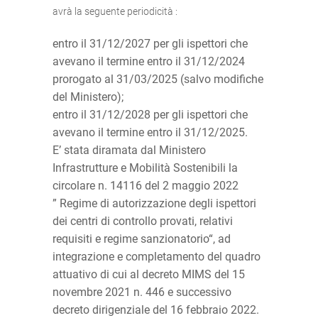
avrà la seguente periodicità :
entro il 31/12/2027 per gli ispettori che
avevano il termine entro il 31/12/2024
prorogato al 31/03/2025 (salvo modifiche
del Ministero);
entro il 31/12/2028 per gli ispettori che
avevano il termine entro il 31/12/2025.
E’ stata diramata dal Ministero
Infrastrutture e Mobilità Sostenibili la
circolare n. 14116 del 2 maggio 2022
” Regime di autorizzazione degli ispettori
dei centri di controllo provati, relativi
requisiti e regime sanzionatorio“, ad
integrazione e completamento del quadro
attuativo di cui al decreto MIMS del 15
novembre 2021 n. 446 e successivo
decreto dirigenziale del 16 febbraio 2022.