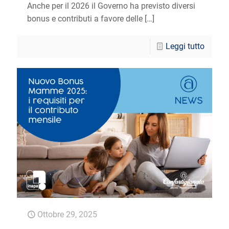
Anche per il 2026 il Governo ha previsto diversi
bonus e contributi a favore delle
[…]
Leggi tutto
Ottobre 29, 2025