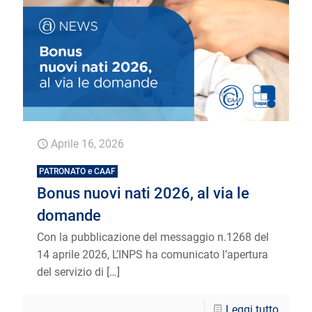
Aprile 16, 2026
PATRONATO e CAAF
Bonus nuovi nati 2026, al via le
domande
Con la pubblicazione del messaggio n.1268 del
14 aprile 2026, L’INPS ha comunicato l’apertura
del servizio di
[…]
Leggi tutto