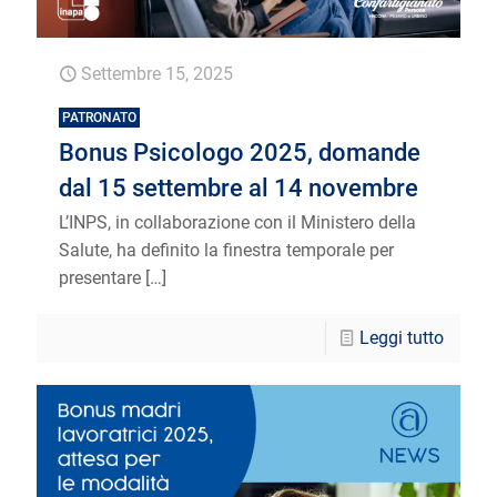
Settembre 15, 2025
PATRONATO
Bonus Psicologo 2025, domande
dal 15 settembre al 14 novembre
L’INPS, in collaborazione con il Ministero della
Salute, ha definito la finestra temporale per
presentare
[…]
Leggi tutto