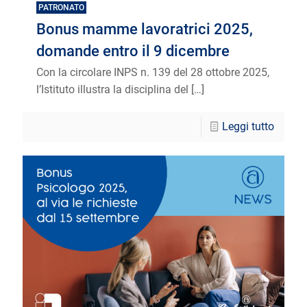
PATRONATO
Bonus mamme lavoratrici 2025,
domande entro il 9 dicembre
Con la circolare INPS n. 139 del 28 ottobre 2025,
l’Istituto illustra la disciplina del
[…]
Leggi tutto