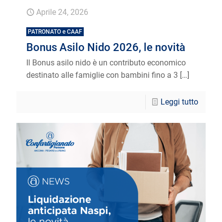
Aprile 24, 2026
PATRONATO e CAAF
Bonus Asilo Nido 2026, le novità
Il Bonus asilo nido è un contributo economico
destinato alle famiglie con bambini fino a 3
[…]
Leggi tutto