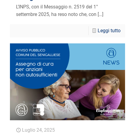
L’INPS, con il Messaggio n. 2519 del 1°
settembre 2025, ha reso noto che, con
[…]
Leggi tutto
Luglio 24, 2025