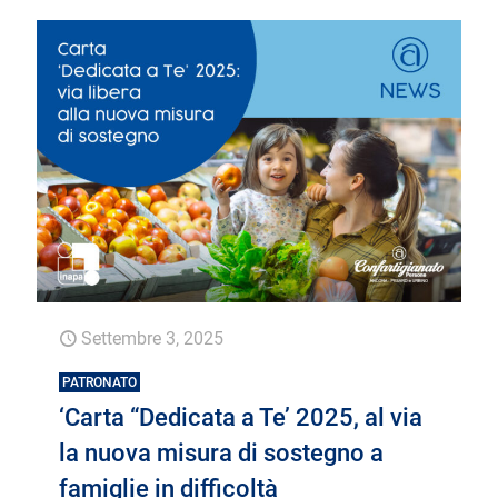
Settembre 3, 2025
PATRONATO
‘Carta “Dedicata a Te’ 2025, al via
la nuova misura di sostegno a
famiglie in difficoltà