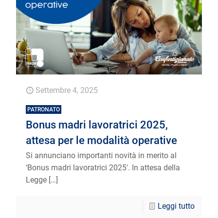
Settembre 4, 2025
PATRONATO
Bonus madri lavoratrici 2025,
attesa per le modalità operative
Si annunciano importanti novità in merito al
‘Bonus madri lavoratrici 2025′. In attesa della
Legge
[…]
Leggi tutto