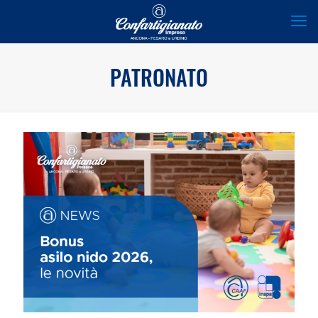
PATRONATO