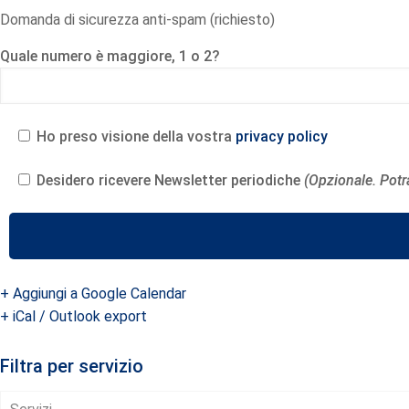
Domanda di sicurezza anti-spam (richiesto)
Quale numero è maggiore, 1 o 2?
Ho preso visione della vostra
privacy policy
Desidero ricevere Newsletter periodiche
(Opzionale. Potra
+ Aggiungi a Google Calendar
+ iCal / Outlook export
Filtra per servizio