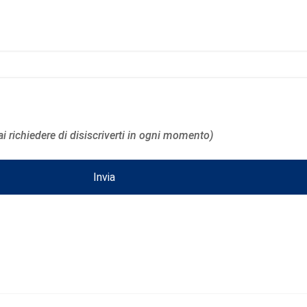
i richiedere di disiscriverti in ogni momento)