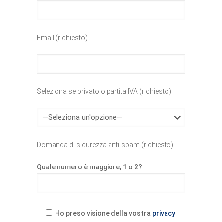
Email (richiesto)
Seleziona se privato o partita IVA (richiesto)
Domanda di sicurezza anti-spam (richiesto)
Quale numero è maggiore, 1 o 2?
Ho preso visione della vostra
privacy