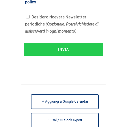
policy
Desidero ricevere Newsletter
periodiche
(Opzionale. Potrai richiedere di
disiscriverti in ogni momento)
+ Aggiungi a Google Calendar
+ iCal / Outlook export