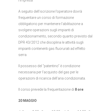
l’impresa.
A seguito dell’iscrizione l’operatore dovrà
frequentare un corso di formazione
obbligatorio per mantenere l’abilitazione a
svolgere operazioni sugli impianti di
condizionamento, secondo quanto previsto dal
DPR 43/2012 che disciplina le attività sugli
impianti contenenti gas fluorurati ad effetto
serra.
Il possesso del “patentino” è condizione
necessaria per l’acquisto del gas per le
operazioni di ricarica dell’aria condizionata.
Il corso prevede la frequentazione di
8 ore
:
20 MAGGIO