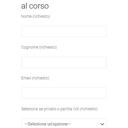
al corso
Nome (richiesto)
Cognome (richiesto)
Email (richiesto)
Seleziona se privato o partita IVA (richiesto)