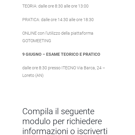
TEORIA: dalle ore 8:30 alle ore 13:00
PRATICA: dalle ore 14:30 alle ore 18:30
ONLINE con l’utilizzo della piattaforma
GOTOMEETING
9 GIUGNO – ESAME TEORICO E PRATICO
dalle ore 8:30 presso ITECNO Via Barca, 24 –
Loreto (AN)
Compila il seguente
modulo per richiedere
informazioni o iscriverti