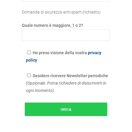
Domanda di sicurezza anti-spam (richiesto)
Quale numero è maggiore, 1 o 2?
Ho preso visione della vostra
privacy
policy
Desidero ricevere Newsletter periodiche
(Opzionale. Potrai richiedere di disiscriverti in
ogni momento)