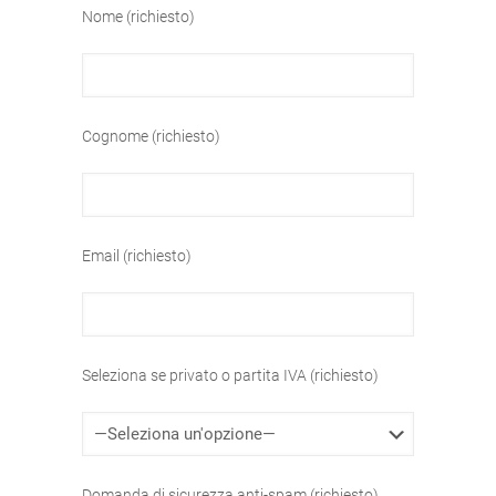
Nome (richiesto)
Cognome (richiesto)
Email (richiesto)
Seleziona se privato o partita IVA (richiesto)
Domanda di sicurezza anti-spam (richiesto)