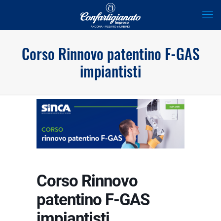
Corso Rinnovo patentino F-GAS
impiantisti
Corso Rinnovo
patentino F-GAS
impiantisti