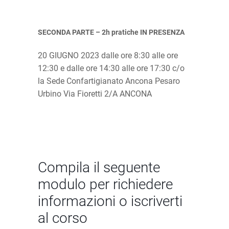
SECONDA PARTE – 2h pratiche IN PRESENZA
20 GIUGNO 2023 dalle ore 8:30 alle ore
12:30 e dalle ore 14:30 alle ore 17:30 c/o
la Sede Confartigianato Ancona Pesaro
Urbino Via Fioretti 2/A ANCONA
Compila il seguente
modulo per richiedere
informazioni o iscriverti
al corso