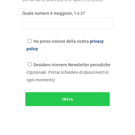
Quale numero è maggiore, 1 o 2?
Ho preso visione della vostra
privacy
policy
Desidero ricevere Newsletter periodiche
(Opzionale. Potrai richiedere di disiscriverti in
ogni momento)