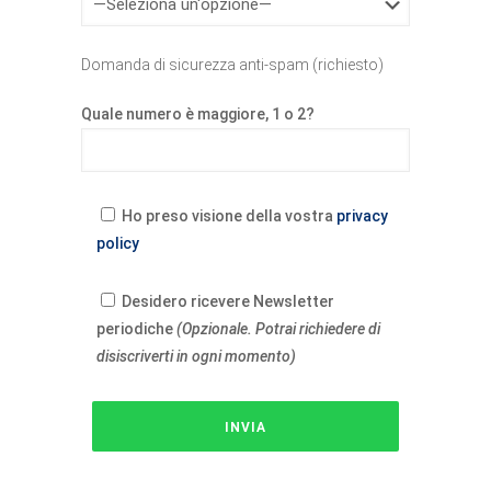
Domanda di sicurezza anti-spam (richiesto)
Quale numero è maggiore, 1 o 2?
Ho preso visione della vostra
privacy
policy
Desidero ricevere Newsletter
periodiche
(Opzionale. Potrai richiedere di
disiscriverti in ogni momento)