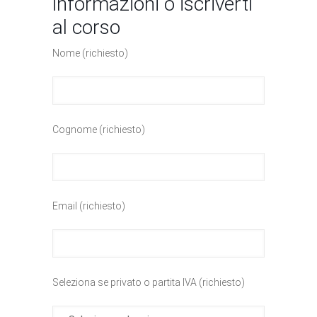
informazioni o iscriverti
al corso
Nome (richiesto)
Cognome (richiesto)
Email (richiesto)
Seleziona se privato o partita IVA (richiesto)