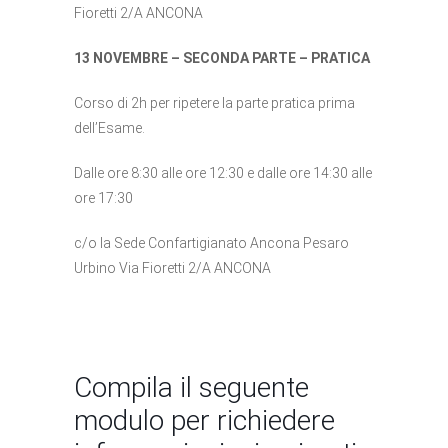
Fioretti 2/A ANCONA
13 NOVEMBRE – SECONDA PARTE – PRATICA
Corso di 2h per ripetere la parte pratica prima
dell’Esame.
Dalle ore 8:30 alle ore 12:30 e dalle ore 14:30 alle
ore 17:30
c/o la Sede Confartigianato Ancona Pesaro
Urbino Via Fioretti 2/A ANCONA
Compila il seguente
modulo per richiedere