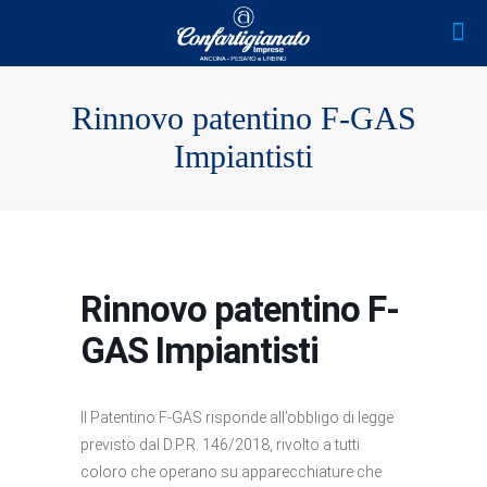
Rinnovo patentino F-GAS
Impiantisti
Rinnovo patentino F-
GAS Impiantisti
Il Patentino F-GAS risponde all’obbligo di legge
previsto dal D.P.R. 146/2018, rivolto a tutti
coloro che operano su apparecchiature che