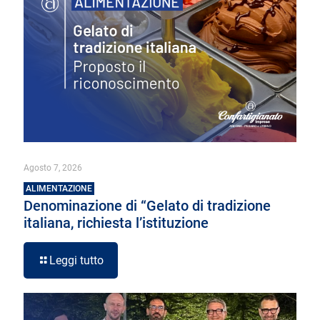
Agosto 7, 2026
ALIMENTAZIONE
Denominazione di “Gelato di tradizione
italiana, richiesta l’istituzione
Leggi tutto