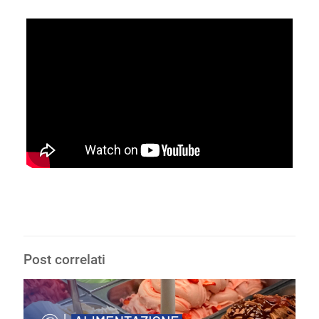
Post correlati