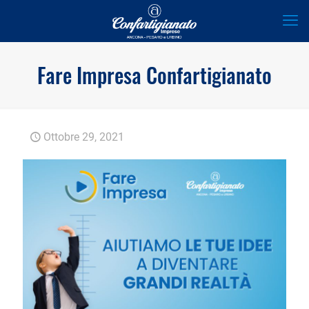
Fare Impresa Confartigianato
Ottobre 29, 2021