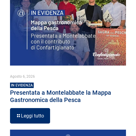
Agosto 6, 2026
IN EVIDENZA
Presentata a Montelabbate la Mappa
Gastronomica della Pesca
Leggi tutto