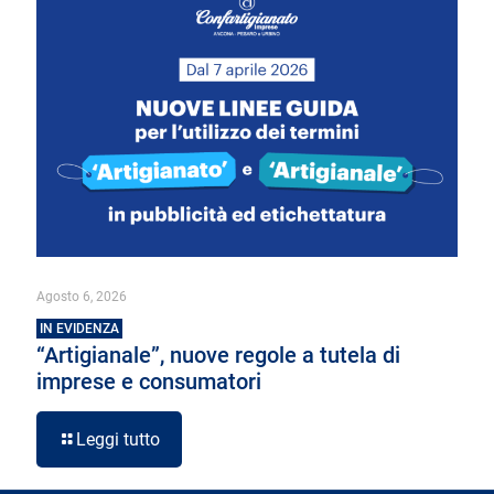
Agosto 6, 2026
IN EVIDENZA
“Artigianale”, nuove regole a tutela di
imprese e consumatori
Leggi tutto