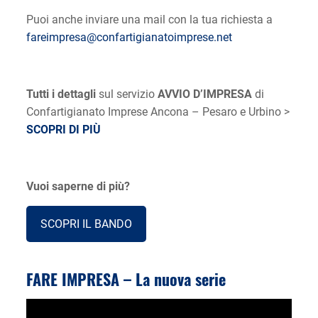
Puoi anche inviare una mail con la tua richiesta a
fareimpresa@confartigianatoimprese.net
Tutti i dettagli
sul servizio
AVVIO D’IMPRESA
di
Confartigianato Imprese Ancona – Pesaro e Urbino >
SCOPRI DI PIÙ
Vuoi saperne di più?
SCOPRI IL BANDO
FARE IMPRESA – La nuova serie