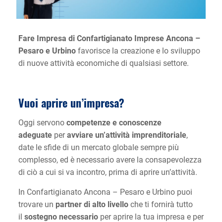
Fare Impresa di Confartigianato Imprese Ancona –
Pesaro e Urbino
favorisce la creazione e lo sviluppo
di nuove attività economiche di qualsiasi settore.
Vuoi aprire un’impresa?
Oggi servono
competenze e conoscenze
adeguate
per
avviare un’attività imprenditoriale
,
date le sfide di un mercato globale sempre più
complesso, ed è necessario avere la consapevolezza
di ciò a cui si va incontro, prima di aprire un’attività.
In Confartigianato Ancona – Pesaro e Urbino puoi
trovare un
partner di alto livello
che ti fornirà tutto
il
sostegno necessario
per aprire la tua impresa e per