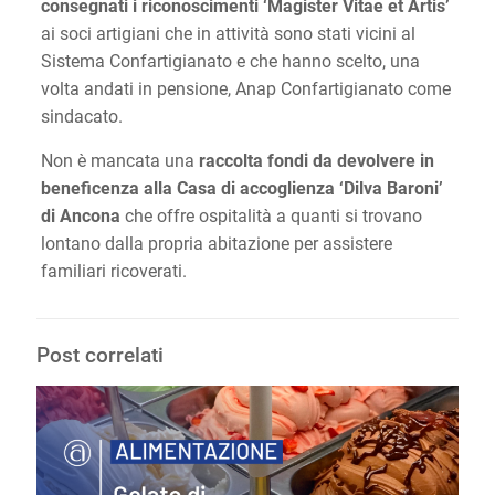
consegnati i riconoscimenti ‘Magister Vitae et Artis’
ai soci artigiani che in attività sono stati vicini al
Sistema Confartigianato e che hanno scelto, una
volta andati in pensione, Anap Confartigianato come
sindacato.
Non è mancata una
raccolta fondi da devolvere in
beneficenza alla Casa di accoglienza ‘Dilva Baroni’
di Ancona
che offre ospitalità a quanti si trovano
lontano dalla propria abitazione per assistere
familiari ricoverati.
Post correlati