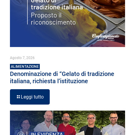
Agosto 7, 2026
ALIMENTAZIONE
Denominazione di “Gelato di tradizione
italiana, richiesta l’istituzione
Leggi tutto