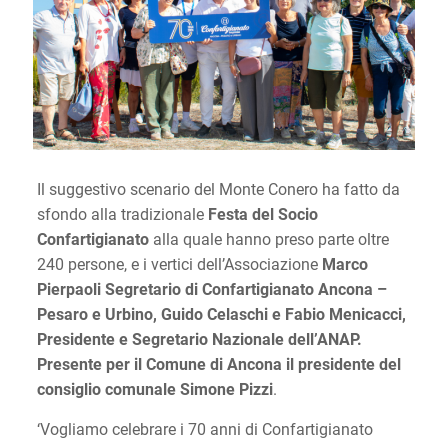
Il suggestivo scenario del Monte Conero ha fatto da
sfondo alla tradizionale
Festa del Socio
Confartigianato
alla quale hanno preso parte oltre
240 persone, e i vertici dell’Associazione
Marco
Pierpaoli Segretario di Confartigianato Ancona –
Pesaro e Urbino, Guido Celaschi e Fabio Menicacci,
Presidente e Segretario Nazionale dell’ANAP.
Presente per il Comune di Ancona il presidente del
consiglio comunale Simone Pizzi
.
‘Vogliamo celebrare i 70 anni di Confartigianato