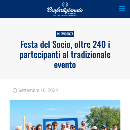
IN EVIDENZA
Festa del Socio, oltre 240 i
partecipanti al tradizionale
evento
Settembre 10, 2024