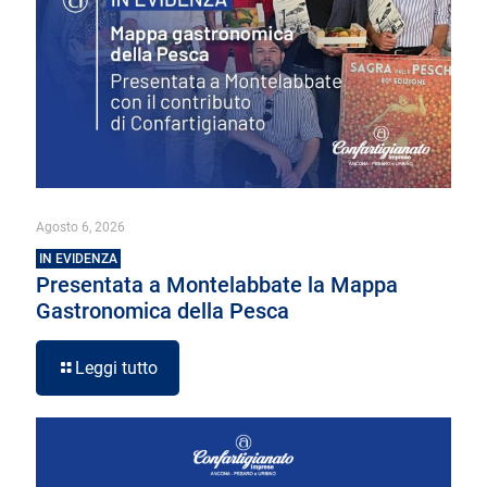
Agosto 6, 2026
IN EVIDENZA
Presentata a Montelabbate la Mappa
Gastronomica della Pesca
Leggi tutto