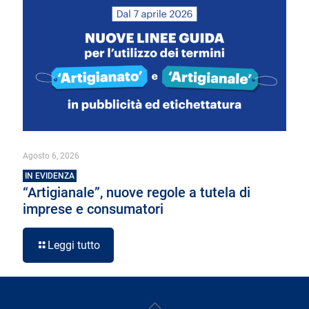
Agosto 6, 2026
IN EVIDENZA
“Artigianale”, nuove regole a tutela di
imprese e consumatori
Leggi tutto