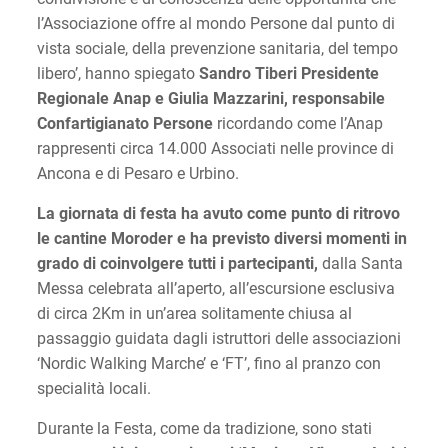
l’Associazione offre al mondo Persone dal punto di
vista sociale, della prevenzione sanitaria, del tempo
libero’, hanno spiegato
Sandro Tiberi Presidente
Regionale Anap e Giulia Mazzarini, responsabile
Confartigianato Persone
ricordando come l’Anap
rappresenti circa 14.000 Associati nelle province di
Ancona e di Pesaro e Urbino.
La giornata di festa ha avuto come punto di ritrovo
le cantine Moroder e ha previsto diversi momenti in
grado di coinvolgere tutti i partecipanti,
dalla Santa
Messa celebrata all’aperto, all’escursione esclusiva
di circa 2Km in un’area solitamente chiusa al
passaggio guidata dagli istruttori delle associazioni
‘Nordic Walking Marche’ e ‘FT’, fino al pranzo con
specialità locali.
Durante la Festa, come da tradizione, sono stati