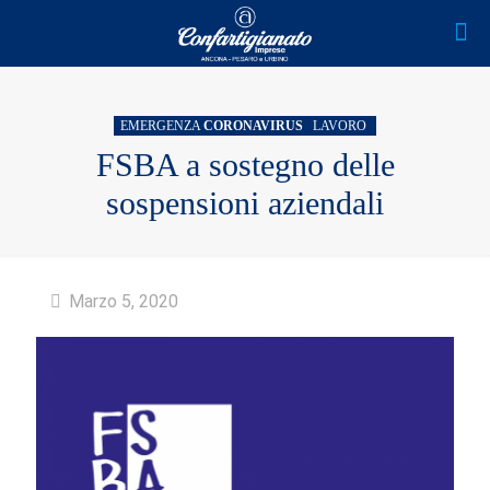
EMERGENZA
CORONAVIRUS
LAVORO
FSBA a sostegno delle
sospensioni aziendali
Marzo 5, 2020