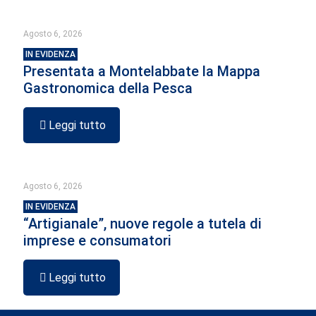
Agosto 6, 2026
IN EVIDENZA
Presentata a Montelabbate la Mappa
Gastronomica della Pesca
Leggi tutto
Agosto 6, 2026
IN EVIDENZA
“Artigianale”, nuove regole a tutela di
imprese e consumatori
Leggi tutto