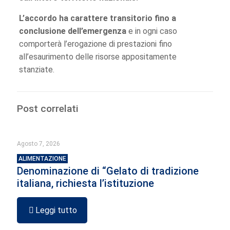
L’accordo ha carattere transitorio fino a
conclusione dell’emergenza
e in ogni caso
comporterà l’erogazione di prestazioni fino
all’esaurimento delle risorse appositamente
stanziate.
Post correlati
Agosto 7, 2026
ALIMENTAZIONE
Denominazione di “Gelato di tradizione
italiana, richiesta l’istituzione
Leggi tutto