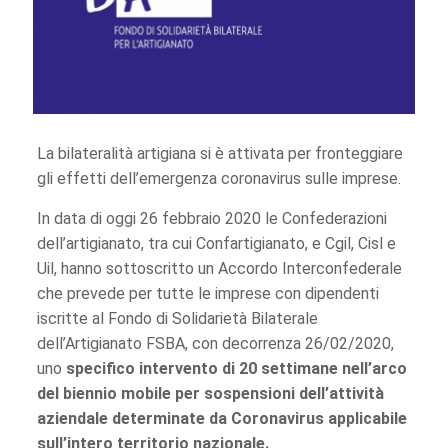
La bilateralità artigiana si è attivata per fronteggiare
gli effetti dell’emergenza coronavirus sulle imprese.
In data di oggi 26 febbraio 2020 le Confederazioni
dell’artigianato, tra cui Confartigianato, e Cgil, Cisl e
Uil, hanno sottoscritto un Accordo Interconfederale
che prevede per tutte le imprese con dipendenti
iscritte al Fondo di Solidarietà Bilaterale
dell’Artigianato FSBA, con decorrenza 26/02/2020,
uno
specifico intervento di 20 settimane nell’arco
del biennio mobile per sospensioni dell’attività
aziendale determinate da Coronavirus applicabile
sull’intero territorio nazionale.