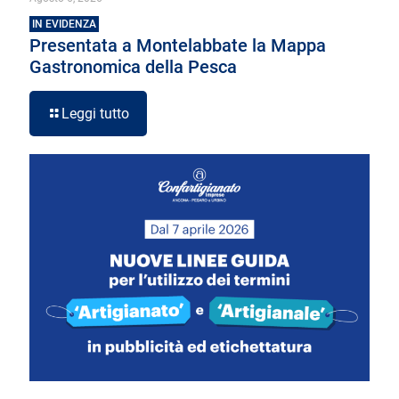
IN EVIDENZA
Presentata a Montelabbate la Mappa
Gastronomica della Pesca
Leggi tutto