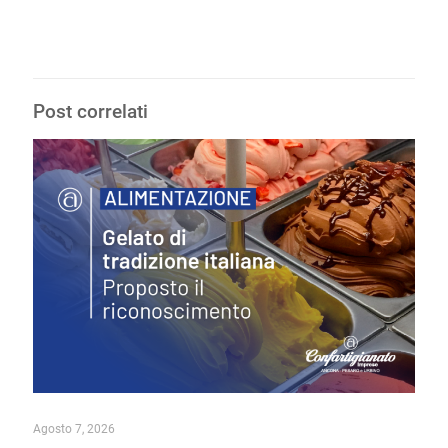
Post correlati
Agosto 7, 2026