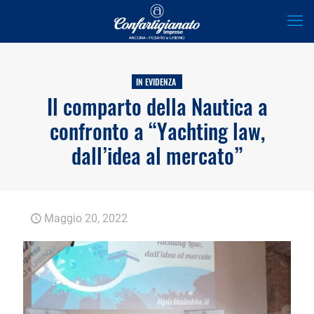
IN EVIDENZA
Il comparto della Nautica a
confronto a “Yachting law,
dall’idea al mercato”
Maggio 20, 2022