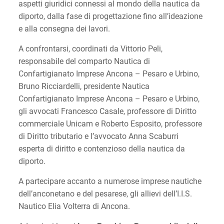
aspetti giuridici connessi al mondo della nautica da
diporto, dalla fase di progettazione fino all’ideazione
e alla consegna dei lavori.
A confrontarsi, coordinati da Vittorio Peli,
responsabile del comparto Nautica di
Confartigianato Imprese Ancona – Pesaro e Urbino,
Bruno Ricciardelli, presidente Nautica
Confartigianato Imprese Ancona – Pesaro e Urbino,
gli avvocati Francesco Casale, professore di Diritto
commerciale Unicam e Roberto Esposito, professore
di Diritto tributario e l’avvocato Anna Scaburri
esperta di diritto e contenzioso della nautica da
diporto.
A partecipare accanto a numerose imprese nautiche
dell’anconetano e del pesarese, gli allievi dell’I.I.S.
Nautico Elia Volterra di Ancona.