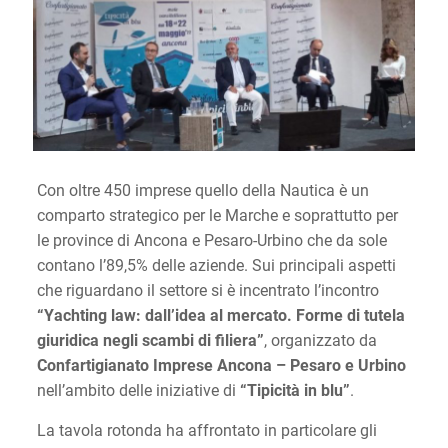
Con oltre 450 imprese quello della Nautica è un
comparto strategico per le Marche e soprattutto per
le province di Ancona e Pesaro-Urbino che da sole
contano l’89,5% delle aziende. Sui principali aspetti
che riguardano il settore si è incentrato l’incontro
“Yachting law: dall’idea al mercato. Forme di tutela
giuridica negli scambi di filiera”
, organizzato da
Confartigianato Imprese Ancona – Pesaro e Urbino
nell’ambito delle iniziative di
“Tipicità in blu”
.
La tavola rotonda ha affrontato in particolare gli