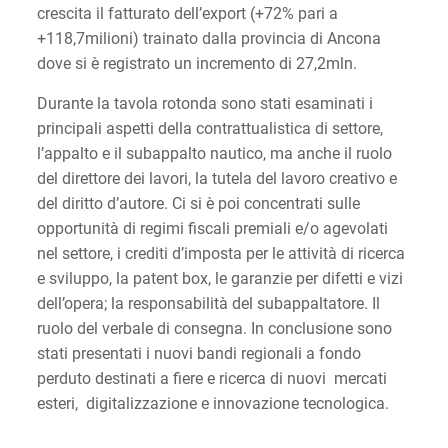
crescita il fatturato dell’export (+72% pari a
+118,7milioni) trainato dalla provincia di Ancona
dove si è registrato un incremento di 27,2mln.
Durante la tavola rotonda sono stati esaminati i
principali aspetti della contrattualistica di settore,
l’appalto e il subappalto nautico, ma anche il ruolo
del direttore dei lavori, la tutela del lavoro creativo e
del diritto d’autore. Ci si è poi concentrati sulle
opportunità di regimi fiscali premiali e/o agevolati
nel settore, i crediti d’imposta per le attività di ricerca
e sviluppo, la patent box, le garanzie per difetti e vizi
dell’opera; la responsabilità del subappaltatore. Il
ruolo del verbale di consegna. In conclusione sono
stati presentati i nuovi bandi regionali a fondo
perduto destinati a fiere e ricerca di nuovi mercati
esteri, digitalizzazione e innovazione tecnologica.