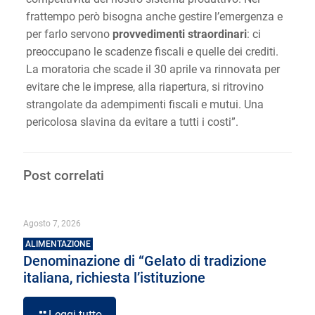
frattempo però bisogna anche gestire l’emergenza e
per farlo servono
provvedimenti straordinari
: ci
preoccupano le scadenze fiscali e quelle dei crediti.
La moratoria che scade il 30 aprile va rinnovata per
evitare che le imprese, alla riapertura, si ritrovino
strangolate da adempimenti fiscali e mutui. Una
pericolosa slavina da evitare a tutti i costi”.
Post correlati
Agosto 7, 2026
ALIMENTAZIONE
Denominazione di “Gelato di tradizione
italiana, richiesta l’istituzione
Leggi tutto