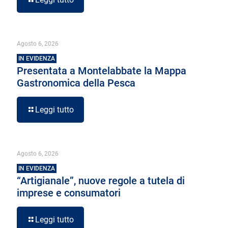
Agosto 6, 2026
IN EVIDENZA
Presentata a Montelabbate la Mappa
Gastronomica della Pesca
Leggi tutto
Agosto 6, 2026
IN EVIDENZA
“Artigianale”, nuove regole a tutela di
imprese e consumatori
Leggi tutto