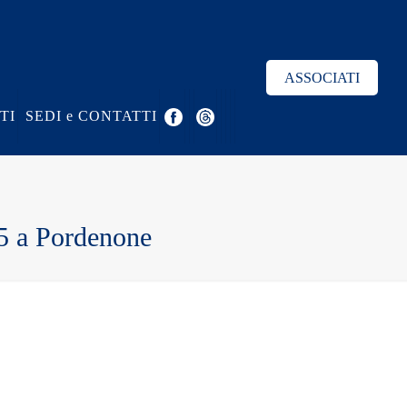
ASSOCIATI
TI
SEDI e CONTATTI
5 a Pordenone