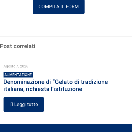
COMPILA IL FORM
Post correlati
Agosto 7, 2026
ALIMENTAZIONE
Denominazione di “Gelato di tradizione
italiana, richiesta l’istituzione
Leggi tutto