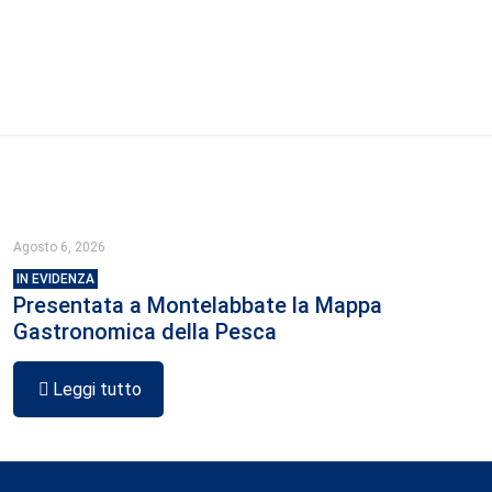
Agosto 6, 2026
IN EVIDENZA
Presentata a Montelabbate la Mappa
Gastronomica della Pesca
Leggi tutto