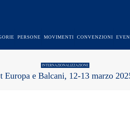
GORIE
PERSONE
MOVIMENTI
CONVENZIONI
EVEN
INTERNAZIONALIZZAZIONE
Europa e Balcani, 12-13 marzo 202