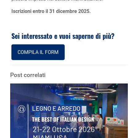
Iscrizioni entro il 31 dicembre 2025.
Sei interessato e vuoi saperne di più?
COMPILA IL FORM
Post correlati