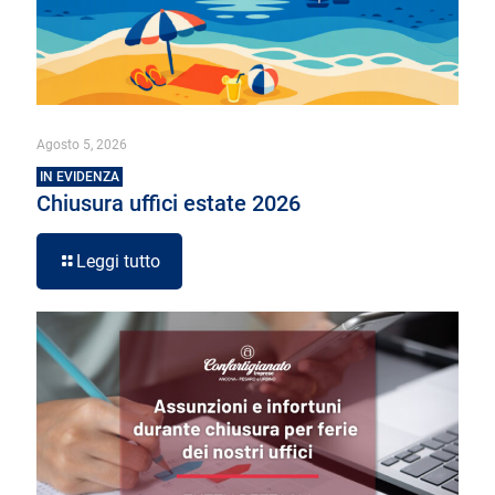
Agosto 5, 2026
IN EVIDENZA
Chiusura uffici estate 2026
Leggi tutto