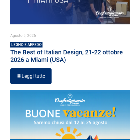
Agosto 5, 2026
LEGNO E ARREDO
The Best of Italian Design, 21-22 ottobre
2026 a Miami (USA)
Leggi tutto