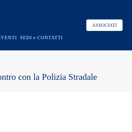
ASSOCIATI
EVENTI
SEDI e CONTATTI
ntro con la Polizia Stradale