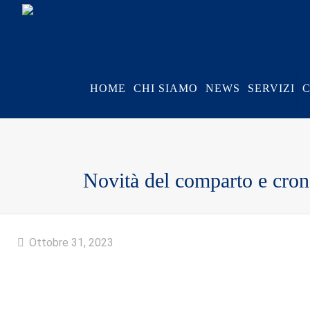
HOME
CHI SIAMO
NEWS
SERVIZI
Novità del comparto e crono
Ottobre 31, 2023