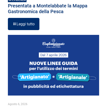
Presentata a Montelabbate la Mappa
Gastronomica della Pesca
Leggi tutto
Agosto 6, 2026