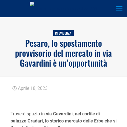
IN EVIDENZA
Pesaro, lo spostamento
provvisorio del mercato in via
Gavardini è un’opportunità
Aprile 18, 2023
Troverà spazio in
via Gavardini, nel cortile di
palazzo Gradari, lo storico mercato delle Erbe che si