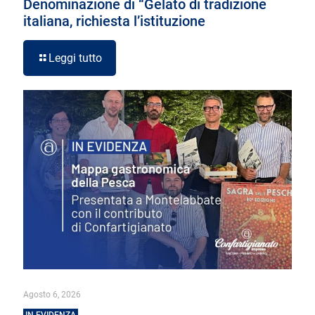
Denominazione di “Gelato di tradizione
italiana, richiesta l’istituzione
Leggi tutto
Agosto 6, 2026
IN EVIDENZA