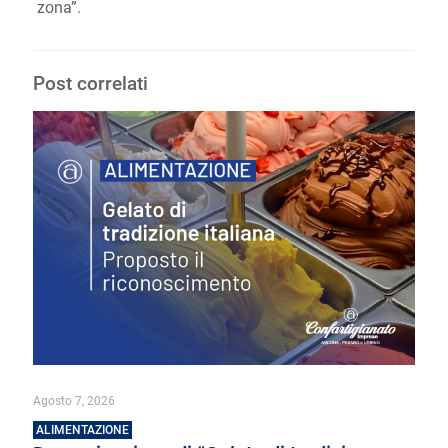
zona”.
Post correlati
Agosto 7, 2026
ALIMENTAZIONE