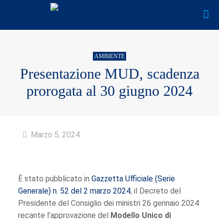
AMBIENTE
Presentazione MUD, scadenza
prorogata al 30 giugno 2024
Marzo 5, 2024
È stato pubblicato in
Gazzetta Ufficiale (Serie
Generale) n. 52 del 2 marzo 2024
, il Decreto del
Presidente del Consiglio dei ministri 26 gennaio 2024
recante l’approvazione del
Modello Unico di