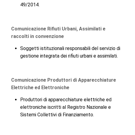
49/2014.
Comunicazione Rifiuti Urbani, Assimilati e
raccolti in convenzione
Soggetti istituzionali responsabili del servizio di
gestione integrata dei rifiuti urbani e assimilati.
Comunicazione Produttori di Apparecchiature
Elettriche ed Elettroniche
Produttori di apparecchiature elettriche ed
elettroniche iscritti al Registro Nazionale e
Sistemi Collettivi di Finanziamento.