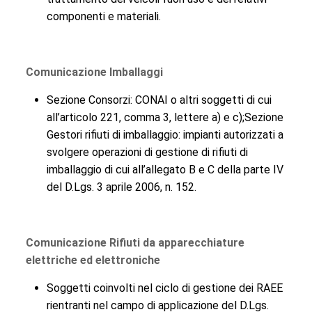
componenti e materiali.
Comunicazione Imballaggi
Sezione Consorzi: CONAI o altri soggetti di cui
all’articolo 221, comma 3, lettere a) e c);Sezione
Gestori rifiuti di imballaggio: impianti autorizzati a
svolgere operazioni di gestione di rifiuti di
imballaggio di cui all’allegato B e C della parte IV
del D.Lgs. 3 aprile 2006, n. 152.
Comunicazione Rifiuti da apparecchiature
elettriche ed elettroniche
Soggetti coinvolti nel ciclo di gestione dei RAEE
rientranti nel campo di applicazione del D.Lgs.