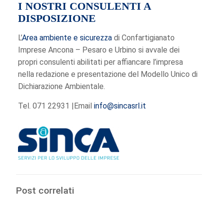
I NOSTRI CONSULENTI A
DISPOSIZIONE
L’
Area ambiente e sicurezza
di Confartigianato
Imprese Ancona – Pesaro e Urbino si avvale dei
propri consulenti abilitati per affiancare l’impresa
nella redazione e presentazione del Modello Unico di
Dichiarazione Ambientale.
Tel. 071 22931 |Email
info@sincasrl.it
Post correlati