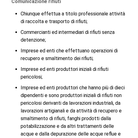
Comunicazione rifiuti
Chiunque effettua a titolo professionale attività
di raccolta e trasporto di rifiuti;
Commercianti ed intermediari di rifiuti senza
detenzione;
Imprese ed enti che effettuano operazioni di
recupero e smaltimento dei rifiuti;
Imprese ed enti produttori iniziali di rifiuti
pericolosi;
Imprese ed enti produttori che hanno più di dieci
dipendenti e sono produttori iniziali di rifiuti non
pericolosi derivanti da lavorazioni industriali, da
lavorazioni artigianali e da attività di recupero e
smaltimento di rifiuti, fanghi prodotti dalla
potabilizzazione e da altri trattamenti delle
acque e dalla depurazione delle acque reflue e