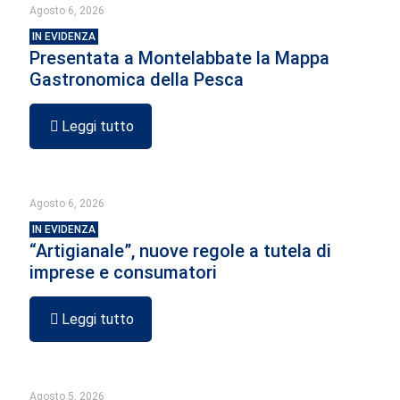
Agosto 6, 2026
IN EVIDENZA
Presentata a Montelabbate la Mappa
Gastronomica della Pesca
Leggi tutto
Agosto 6, 2026
IN EVIDENZA
“Artigianale”, nuove regole a tutela di
imprese e consumatori
Leggi tutto
Agosto 5, 2026