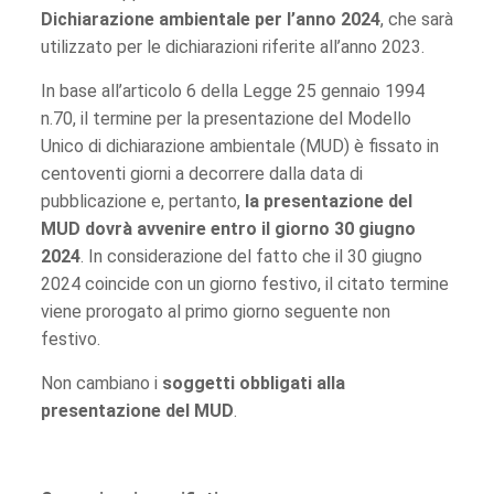
Dichiarazione ambientale per l’anno 2024
, che sarà
utilizzato per le dichiarazioni riferite all’anno 2023.
In base all’articolo 6 della Legge 25 gennaio 1994
n.70, il termine per la presentazione del Modello
Unico di dichiarazione ambientale (MUD) è fissato in
centoventi giorni a decorrere dalla data di
pubblicazione e, pertanto,
la presentazione del
MUD dovrà avvenire entro il giorno 30 giugno
2024
. In considerazione del fatto che il 30 giugno
2024 coincide con un giorno festivo, il citato termine
viene prorogato al primo giorno seguente non
festivo.
Non cambiano i
soggetti obbligati alla
presentazione del MUD
.