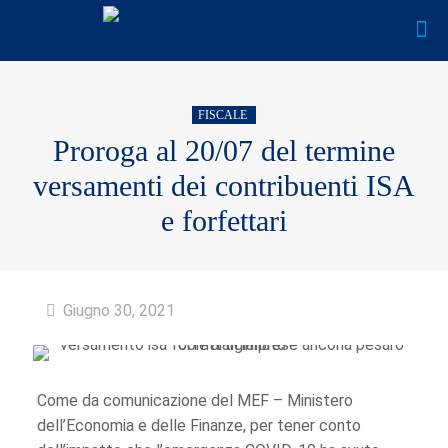
FISCALE
Proroga al 20/07 del termine
versamenti dei contribuenti ISA
e forfettari
Giugno 30, 2021
Come da comunicazione del MEF – Ministero
dell’Economia e delle Finanze, per tener conto