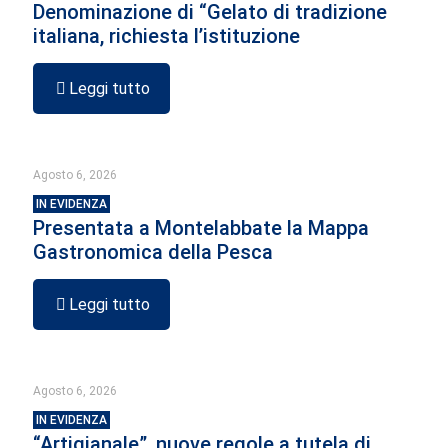
Denominazione di “Gelato di tradizione
italiana, richiesta l’istituzione
Leggi tutto
Agosto 6, 2026
IN EVIDENZA
Presentata a Montelabbate la Mappa
Gastronomica della Pesca
Leggi tutto
Agosto 6, 2026
IN EVIDENZA
“Artigianale”, nuove regole a tutela di