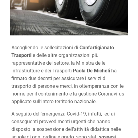
Accogliendo le sollecitazioni di
Confartigianato
Trasporti
e delle altre organizzazioni più
rappresentative del settore, la Ministra delle
Infrastrutture e dei Trasporti
Paola De Micheli
ha
firmato due decreti per assicurare i servizi di
trasporto di persone e merci
, in ottemperanza con le
norme per il contenimento e la gestione Coronavirus
applicate sull’intero territorio nazionale.
A seguito dell’emergenza Covid-19, infatti, ed ai
conseguenti provvedimenti urgenti che hanno
disposto la sospensione dell’attività didattica nelle
scuole di ogni ordine e grado, sono stati
sospesi