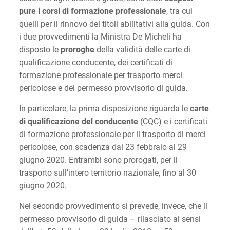
pure i corsi di formazione professionale
, tra cui
quelli per il rinnovo dei titoli abilitativi alla guida. Con
i due provvedimenti la Ministra De Micheli ha
disposto le
proroghe
della validità delle carte di
qualificazione conducente, dei certificati di
formazione professionale per trasporto merci
pericolose e del permesso provvisorio di guida.
In particolare, la prima disposizione riguarda le
carte
di qualificazione del conducente
(CQC) e i certificati
di formazione professionale per il trasporto di merci
pericolose, con scadenza dal 23 febbraio al 29
giugno 2020. Entrambi sono prorogati, per il
trasporto sull’intero territorio nazionale, fino al 30
giugno 2020.
Nel secondo provvedimento si prevede, invece, che il
permesso provvisorio di guida – rilasciato ai sensi