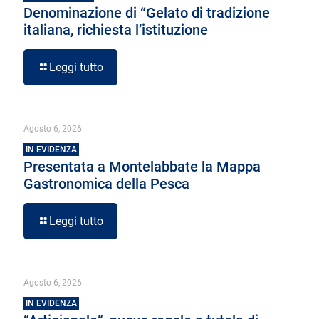
Denominazione di “Gelato di tradizione
italiana, richiesta l’istituzione
Leggi tutto
Agosto 6, 2026
IN EVIDENZA
Presentata a Montelabbate la Mappa
Gastronomica della Pesca
Leggi tutto
Agosto 6, 2026
IN EVIDENZA