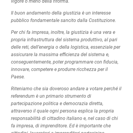
vigore o meno della riforma.
Il buon andamento della giustizia è un interesse
pubblico fondamentale sancito dalla Costituzione.
Per chi fa impresa, inoltre, la giustizia è una vera e
propria infrastruttura del sistema produttivo, al pari
delle reti, dell’energia o della logistica, essenziale per
assicurare la massima efficienza del sistema e,
conseguentemente, poter programmare con fiducia,
innovare, competere e produrre ricchezza per il
Paese.
Riteniamo che sia doveroso andare a votare perché il
referendum è un primario strumento di
partecipazione politica e democrazia diretta,
attraverso il quale ogni persona esplica la propria
responsabilità di cittadino italiano e, nel caso di chi
fa impresa, di imprenditore. Ed è importante che