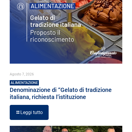
Agosto 7, 2026
ALIMENTAZIONE
Denominazione di “Gelato di tradizione
italiana, richiesta l’istituzione
Leggi tutto