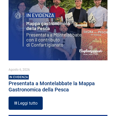
Agosto 6, 2026
IN EVIDENZA
Presentata a Montelabbate la Mappa
Gastronomica della Pesca
Leggi tutto