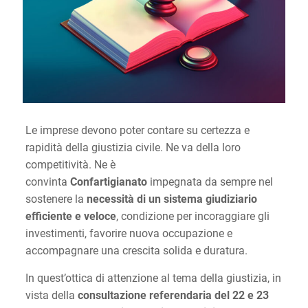
Le imprese devono poter contare su certezza e
rapidità della giustizia civile. Ne va della loro
competitività. Ne è
convinta
Confartigianato
impegnata da sempre nel
sostenere la
necessità di un sistema giudiziario
efficiente e veloce
, condizione per incoraggiare gli
investimenti, favorire nuova occupazione e
accompagnare una crescita solida e duratura.
In quest’ottica di attenzione al tema della giustizia, in
vista della
consultazione referendaria del 22 e 23