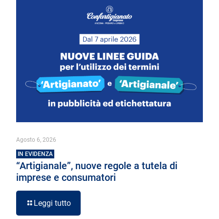
Agosto 6, 2026
IN EVIDENZA
“Artigianale”, nuove regole a tutela di
imprese e consumatori
Leggi tutto