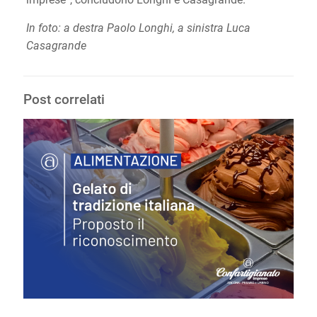
In foto: a destra Paolo Longhi, a sinistra Luca
Casagrande
Post correlati