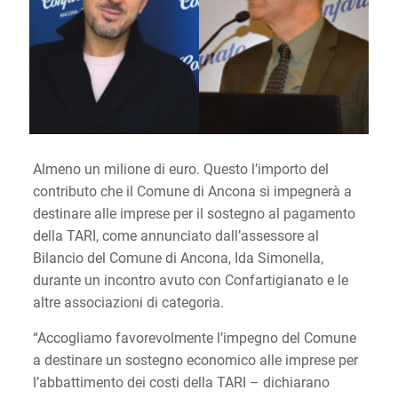
Almeno un milione di euro. Questo l’importo del
contributo che il Comune di Ancona si impegnerà a
destinare alle imprese per il sostegno al pagamento
della TARI, come annunciato dall’assessore al
Bilancio del Comune di Ancona, Ida Simonella,
durante un incontro avuto con Confartigianato e le
altre associazioni di categoria.
“Accogliamo favorevolmente l’impegno del Comune
a destinare un sostegno economico alle imprese per
l’abbattimento dei costi della TARI – dichiarano