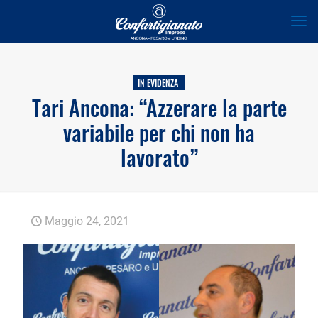
IN EVIDENZA
Tari Ancona: “Azzerare la parte
variabile per chi non ha
lavorato”
Maggio 24, 2021