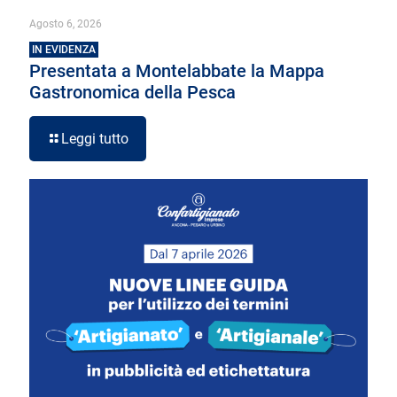
Agosto 6, 2026
IN EVIDENZA
Presentata a Montelabbate la Mappa
Gastronomica della Pesca
Leggi tutto