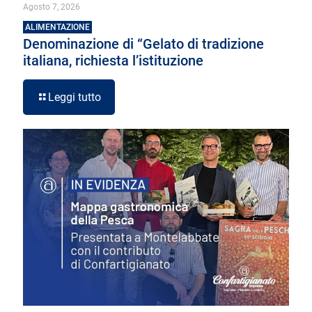
Agosto 7, 2026
ALIMENTAZIONE
Denominazione di “Gelato di tradizione
italiana, richiesta l’istituzione
Leggi tutto