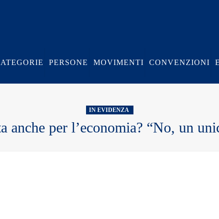
CATEGORIE
PERSONE
MOVIMENTI
CONVENZIONI
IN EVIDENZA
ta anche per l’economia? “No, un uni