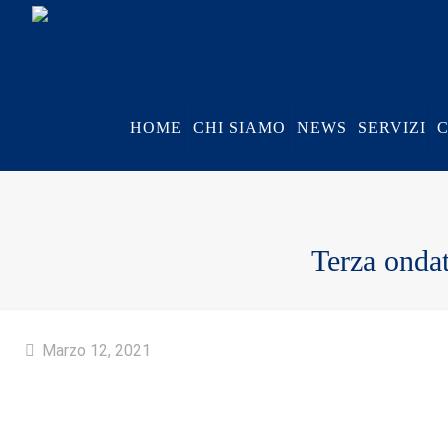
HOME
CHI SIAMO
NEWS
SERVIZI
Terza onda
Marzo 12, 2021