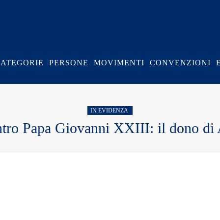
CATEGORIE
PERSONE
MOVIMENTI
CONVENZIONI
IN EVIDENZA
tro Papa Giovanni XXIII: il dono di