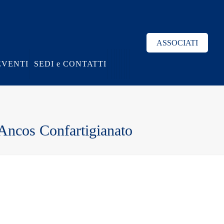
ASSOCIATI
EVENTI
SEDI e CONTATTI
 Ancos Confartigianato