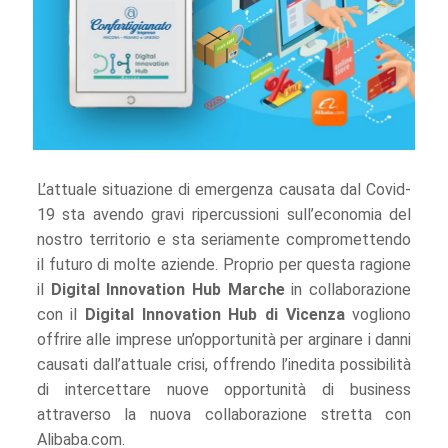
L’attuale situazione di emergenza causata dal Covid-
19 sta avendo gravi ripercussioni sull’economia del
nostro territorio e sta seriamente compromettendo
il futuro di molte aziende. Proprio per questa ragione
il
Digital Innovation Hub Marche
in collaborazione
con il
Digital Innovation Hub di Vicenza
vogliono
offrire alle imprese un’opportunità per arginare i danni
causati dall’attuale crisi, offrendo l’inedita possibilità
di intercettare nuove opportunità di business
attraverso la nuova collaborazione stretta con
Alibaba.com.