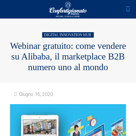
DIGITAL INNOVATION HUB
Webinar gratuito: come vendere
su Alibaba, il marketplace B2B
numero uno al mondo
Giugno 16, 2020