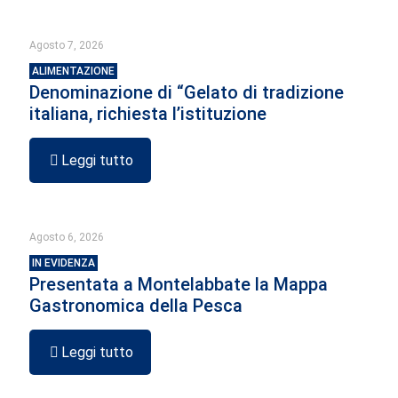
Agosto 7, 2026
ALIMENTAZIONE
Denominazione di “Gelato di tradizione
italiana, richiesta l’istituzione
Leggi tutto
Agosto 6, 2026
IN EVIDENZA
Presentata a Montelabbate la Mappa
Gastronomica della Pesca
Leggi tutto