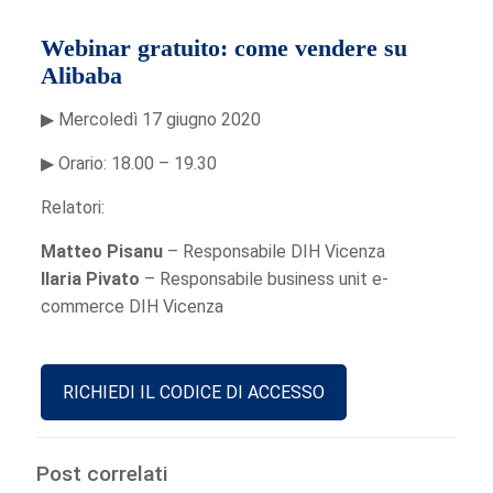
Webinar gratuito: come vendere su
Alibaba
▶ Mercoledì 17 giugno 2020
▶ Orario: 18.00 – 19.30
Relatori:
Matteo Pisanu
– Responsabile DIH Vicenza
Ilaria Pivato
– Responsabile business unit e-
commerce DIH Vicenza
RICHIEDI IL CODICE DI ACCESSO
Post correlati