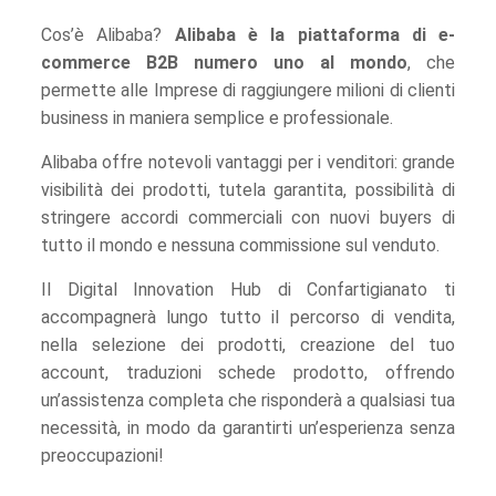
Cos’è Alibaba?
Alibaba è la piattaforma di e-
commerce B2B numero uno al mondo
, che
permette alle Imprese di raggiungere milioni di clienti
business in maniera semplice e professionale.
Alibaba offre notevoli vantaggi per i venditori: grande
visibilità dei prodotti, tutela garantita, possibilità di
stringere accordi commerciali con nuovi buyers di
tutto il mondo e nessuna commissione sul venduto.
Il Digital Innovation Hub di Confartigianato ti
accompagnerà lungo tutto il percorso di vendita,
nella selezione dei prodotti, creazione del tuo
account, traduzioni schede prodotto, offrendo
un’assistenza completa che risponderà a qualsiasi tua
necessità, in modo da garantirti un’esperienza senza
preoccupazioni!