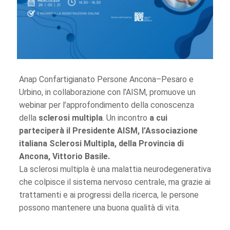
Anap Confartigianato Persone Ancona–Pesaro e
Urbino, in collaborazione con l’AISM, promuove un
webinar per l’approfondimento della conoscenza
della
sclerosi multipla
. Un incontro
a cui
parteciperà il Presidente AISM, l’Associazione
italiana Sclerosi Multipla, della Provincia di
Ancona, Vittorio Basile.
La sclerosi multipla è una malattia neurodegenerativa
che colpisce il sistema nervoso centrale, ma grazie ai
trattamenti e ai progressi della ricerca, le persone
possono mantenere una buona qualità di vita.