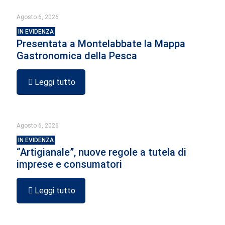
Agosto 6, 2026
IN EVIDENZA
Presentata a Montelabbate la Mappa
Gastronomica della Pesca
Leggi tutto
Agosto 6, 2026
IN EVIDENZA
“Artigianale”, nuove regole a tutela di
imprese e consumatori
Leggi tutto