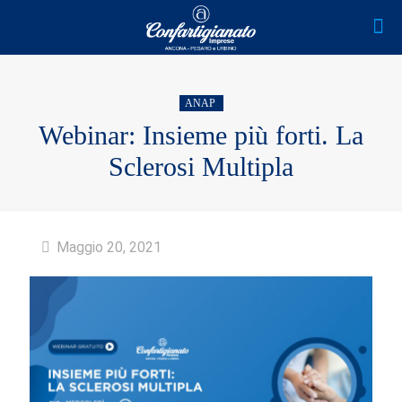
ANAP
Webinar: Insieme più forti. La
Sclerosi Multipla
Maggio 20, 2021