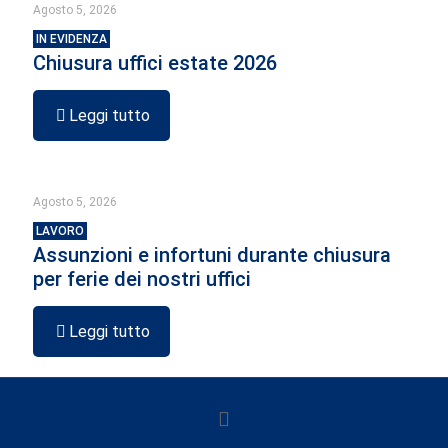
Agosto 5, 2026
IN EVIDENZA
Chiusura uffici estate 2026
Leggi tutto
Agosto 5, 2026
LAVORO
Assunzioni e infortuni durante chiusura
per ferie dei nostri uffici
Leggi tutto