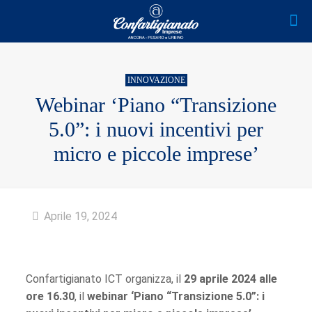
INNOVAZIONE
Webinar ‘Piano “Transizione
5.0”: i nuovi incentivi per
micro e piccole imprese’
Aprile 19, 2024
Confartigianato ICT organizza, il
29 aprile 2024 alle
ore 16.30
, il
webinar ‘Piano “Transizione 5.0”: i