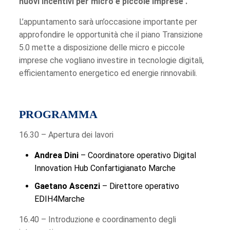
nuovi incentivi per micro e piccole imprese’.
L’appuntamento sarà un’occasione importante per
approfondire le opportunità che il piano Transizione
5.0 mette a disposizione delle micro e piccole
imprese che vogliano investire in tecnologie digitali,
efficientamento energetico ed energie rinnovabili.
PROGRAMMA
16.30 – Apertura dei lavori
Andrea Dini
– Coordinatore operativo Digital
Innovation Hub Confartigianato Marche
Gaetano Ascenzi
– Direttore operativo
EDIH4Marche
16.40 – Introduzione e coordinamento degli