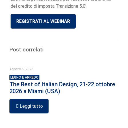
del credito di imposta Transizione 5.0’
REGISTRATI AL WEBINAR
Post correlati
Agosto 5, 2026
LEGNO E ARREDO
The Best of Italian Design, 21-22 ottobre
2026 a Miami (USA)
Leggi tutto