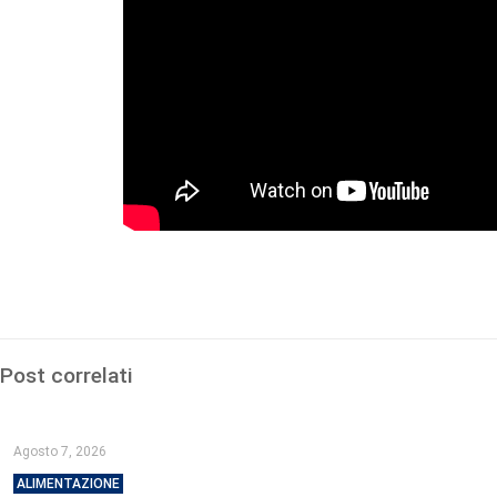
Post correlati
Agosto 7, 2026
ALIMENTAZIONE