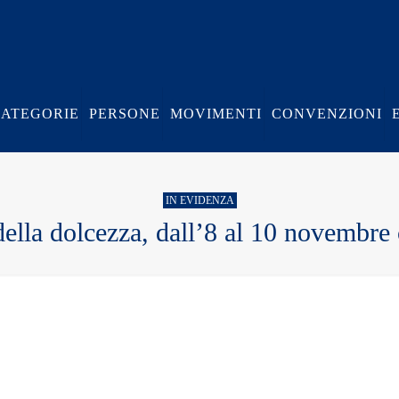
CATEGORIE
PERSONE
MOVIMENTI
CONVENZIONI
IN EVIDENZA
ella dolcezza, dall’8 al 10 novembre 