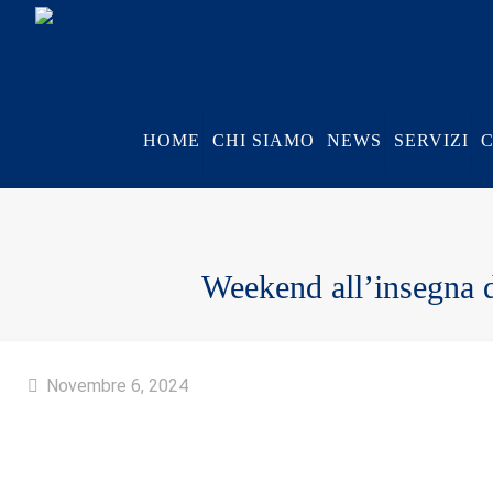
HOME
CHI SIAMO
NEWS
SERVIZI
Weekend all’insegna d
Novembre 6, 2024