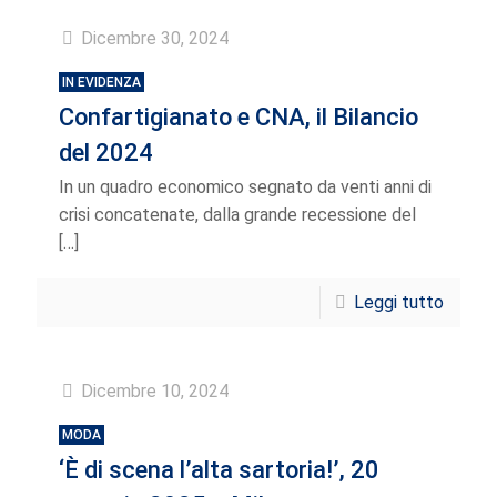
Dicembre 30, 2024
IN EVIDENZA
Confartigianato e CNA, il Bilancio
del 2024
In un quadro economico segnato da venti anni di
crisi concatenate, dalla grande recessione del
[…]
Leggi tutto
Dicembre 10, 2024
MODA
‘È di scena l’alta sartoria!’, 20