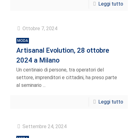
Leggi tutto
Ottobre 7, 2024
MODA
Artisanal Evolution, 28 ottobre
2024 a Milano
Un centinaio di persone, tra operatori del
settore, imprenditori e cittadini, ha preso parte
al seminario ...
Leggi tutto
Settembre 24, 2024