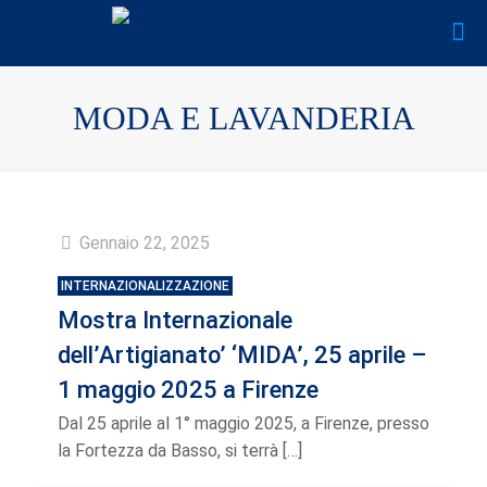
MODA E LAVANDERIA
Gennaio 22, 2025
INTERNAZIONALIZZAZIONE
Mostra Internazionale
dell’Artigianato’ ‘MIDA’, 25 aprile –
1 maggio 2025 a Firenze
Dal 25 aprile al 1° maggio 2025, a Firenze, presso
la Fortezza da Basso, si terrà
[…]