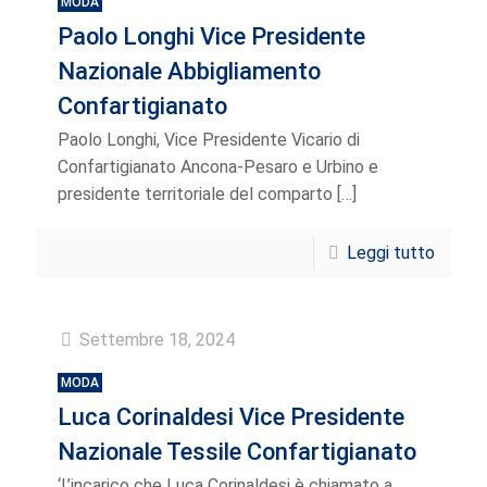
MODA
Paolo Longhi Vice Presidente
Nazionale Abbigliamento
Confartigianato
Paolo Longhi, Vice Presidente Vicario di
Confartigianato Ancona-Pesaro e Urbino e
presidente territoriale del comparto
[…]
Leggi tutto
Settembre 18, 2024
MODA
Luca Corinaldesi Vice Presidente
Nazionale Tessile Confartigianato
‘L’incarico che Luca Corinaldesi è chiamato a