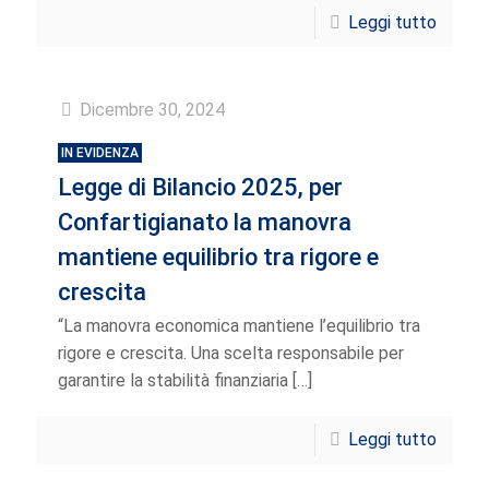
Leggi tutto
Dicembre 30, 2024
IN EVIDENZA
Legge di Bilancio 2025, per
Confartigianato la manovra
mantiene equilibrio tra rigore e
crescita
“La manovra economica mantiene l’equilibrio tra
rigore e crescita. Una scelta responsabile per
garantire la stabilità finanziaria
[…]
Leggi tutto