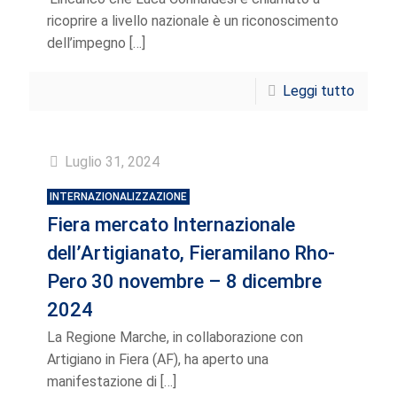
ricoprire a livello nazionale è un riconoscimento
dell’impegno
[…]
Leggi tutto
Luglio 31, 2024
INTERNAZIONALIZZAZIONE
Fiera mercato Internazionale
dell’Artigianato, Fieramilano Rho-
Pero 30 novembre – 8 dicembre
2024
La Regione Marche, in collaborazione con
Artigiano in Fiera (AF), ha aperto una
manifestazione di
[…]