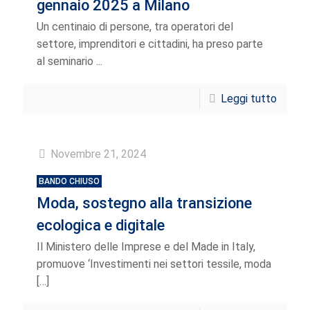
gennaio 2025 a Milano
Un centinaio di persone, tra operatori del
settore, imprenditori e cittadini, ha preso parte
al seminario ...
Leggi tutto
Novembre 21, 2024
BANDO CHIUSO
Moda, sostegno alla transizione
ecologica e digitale
Il Ministero delle Imprese e del Made in Italy,
promuove ‘Investimenti nei settori tessile, moda
[…]