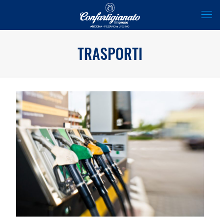
TRASPORTI