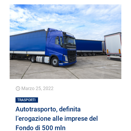
Marzo 25, 2022
TRASPORTI
Autotrasporto, definita
l’erogazione alle imprese del
Fondo di 500 mln