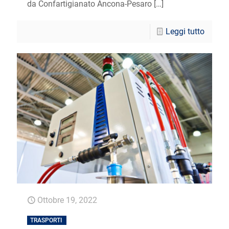
da Confartigianato Ancona-Pesaro
[…]
Leggi tutto
Ottobre 19, 2022
TRASPORTI