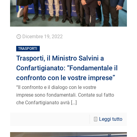
Dicembre 19, 2022
TRASPORTI
Trasporti, il Ministro Salvini a
Confartigianato: “Fondamentale il
confronto con le vostre imprese”
“Il confronto e il dialogo con le vostre
imprese sono fondamentali. Contate sul fatto
che Confartigianato avrà
[…]
Leggi tutto