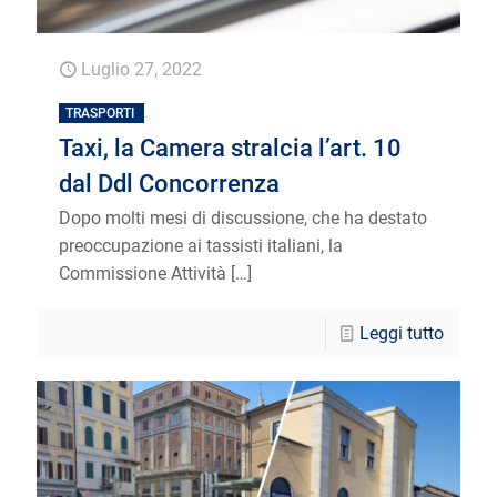
Luglio 27, 2022
TRASPORTI
Taxi, la Camera stralcia l’art. 10
dal Ddl Concorrenza
Dopo molti mesi di discussione, che ha destato
preoccupazione ai tassisti italiani, la
Commissione Attività
[…]
Leggi tutto