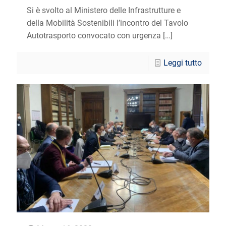
Si è svolto al Ministero delle Infrastrutture e
della Mobilità Sostenibili l’incontro del Tavolo
Autotrasporto convocato con urgenza
[…]
Leggi tutto