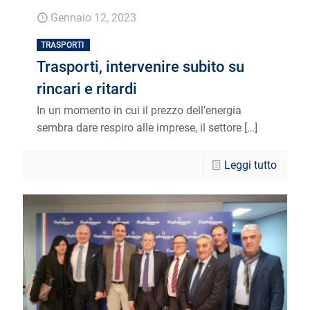
Gennaio 12, 2023
TRASPORTI
Trasporti, intervenire subito su
rincari e ritardi
In un momento in cui il prezzo dell’energia
sembra dare respiro alle imprese, il settore
[…]
Leggi tutto