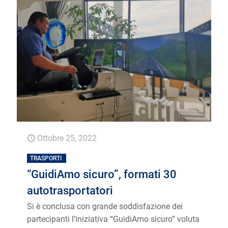
Ottobre 25, 2022
TRASPORTI
“GuidiAmo sicuro”, formati 30
autotrasportatori
Si è conclusa con grande soddisfazione dei
partecipanti l’iniziativa “GuidiAmo sicuro” voluta