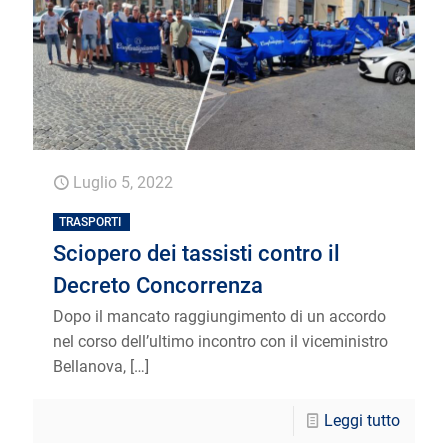
Luglio 5, 2022
TRASPORTI
Sciopero dei tassisti contro il
Decreto Concorrenza
Dopo il mancato raggiungimento di un accordo
nel corso dell’ultimo incontro con il viceministro
Bellanova,
[…]
Leggi tutto