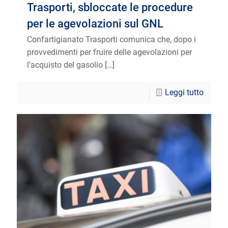
Trasporti, sbloccate le procedure
per le agevolazioni sul GNL
Confartigianato Trasporti comunica che, dopo i
provvedimenti per fruire delle agevolazioni per
l’acquisto del gasolio
[…]
Leggi tutto