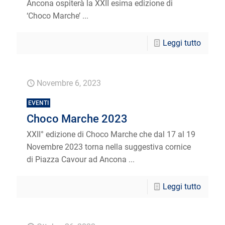
Ancona ospiterà la XXII esima edizione di
‘Choco Marche’ ...
Leggi tutto
Novembre 6, 2023
EVENTI
Choco Marche 2023
XXII° edizione di Choco Marche che dal 17 al 19
Novembre 2023 torna nella suggestiva cornice
di Piazza Cavour ad Ancona ...
Leggi tutto