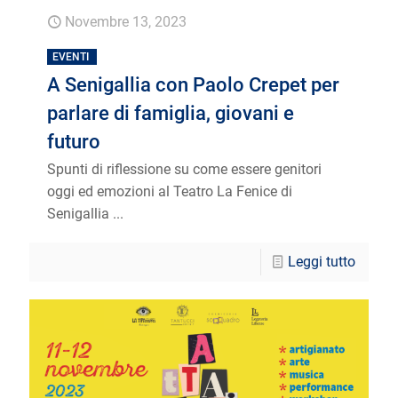
Novembre 13, 2023
EVENTI
A Senigallia con Paolo Crepet per
parlare di famiglia, giovani e
futuro
Spunti di riflessione su come essere genitori
oggi ed emozioni al Teatro La Fenice di
Senigallia ...
Leggi tutto