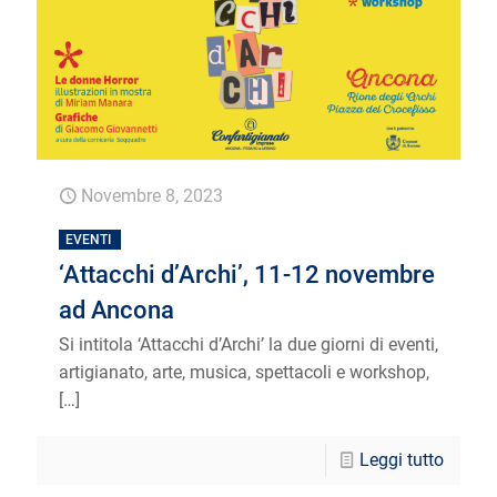
Novembre 8, 2023
EVENTI
‘Attacchi d’Archi’, 11-12 novembre
ad Ancona
Si intitola ‘Attacchi d’Archi’ la due giorni di eventi,
artigianato, arte, musica, spettacoli e workshop,
[…]
Leggi tutto