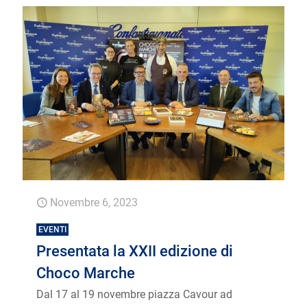
Novembre 6, 2023
EVENTI
Presentata la XXII edizione di
Choco Marche
Dal 17 al 19 novembre piazza Cavour ad