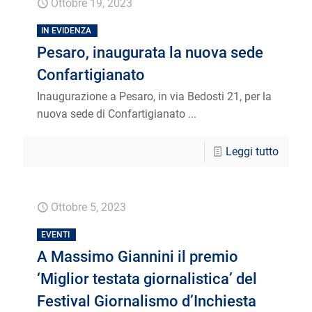
Ottobre 19, 2023
IN EVIDENZA
Pesaro, inaugurata la nuova sede
Confartigianato
Inaugurazione a Pesaro, in via Bedosti 21, per la
nuova sede di Confartigianato ...
Leggi tutto
Ottobre 5, 2023
EVENTI
A Massimo Giannini il premio
‘Miglior testata giornalistica’ del
Festival Giornalismo d’Inchiesta