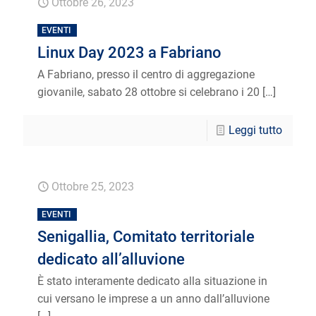
Ottobre 26, 2023
EVENTI
Linux Day 2023 a Fabriano
A Fabriano, presso il centro di aggregazione
giovanile, sabato 28 ottobre si celebrano i 20
[…]
Leggi tutto
Ottobre 25, 2023
EVENTI
Senigallia, Comitato territoriale
dedicato all’alluvione
È stato interamente dedicato alla situazione in
cui versano le imprese a un anno dall’alluvione