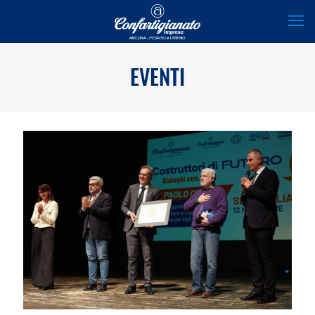
EVENTI