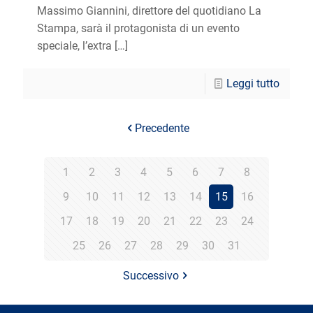
Massimo Giannini, direttore del quotidiano La
Stampa, sarà il protagonista di un evento
speciale, l’extra
[…]
Leggi tutto
Precedente
1
2
3
4
5
6
7
8
9
10
11
12
13
14
15
16
17
18
19
20
21
22
23
24
25
26
27
28
29
30
31
Successivo