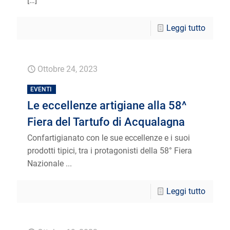
[…]
Leggi tutto
Ottobre 24, 2023
EVENTI
Le eccellenze artigiane alla 58^
Fiera del Tartufo di Acqualagna
Confartigianato con le sue eccellenze e i suoi
prodotti tipici, tra i protagonisti della 58° Fiera
Nazionale ...
Leggi tutto