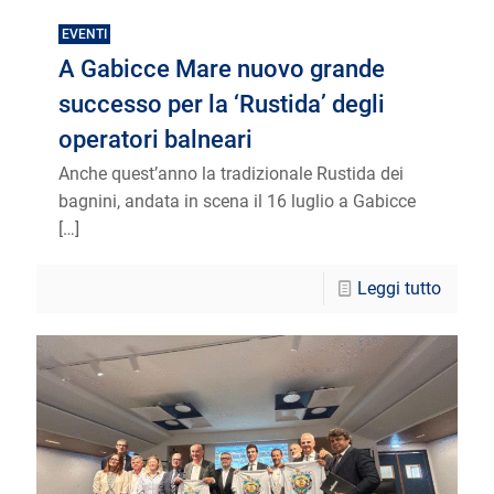
EVENTI
A Gabicce Mare nuovo grande
successo per la ‘Rustida’ degli
operatori balneari
Anche quest’anno la tradizionale Rustida dei
bagnini, andata in scena il 16 luglio a Gabicce
[…]
Leggi tutto