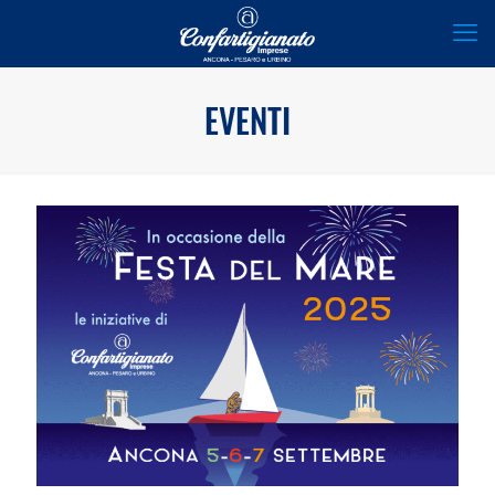
EVENTI