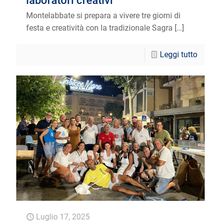
laboratori creativi
Montelabbate si prepara a vivere tre giorni di
festa e creatività con la tradizionale Sagra
[…]
Leggi tutto
Luglio 17, 2025