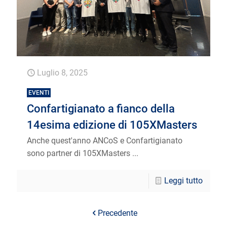
Luglio 8, 2025
EVENTI
Confartigianato a fianco della
14esima edizione di 105XMasters
Anche quest'anno ANCoS e Confartigianato
sono partner di 105XMasters ...
Leggi tutto
Precedente