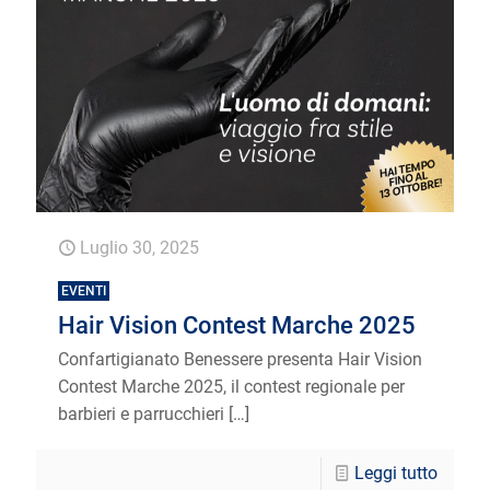
Luglio 30, 2025
EVENTI
Hair Vision Contest Marche 2025
Confartigianato Benessere presenta Hair Vision
Contest Marche 2025, il contest regionale per
barbieri e parrucchieri
[…]
Leggi tutto