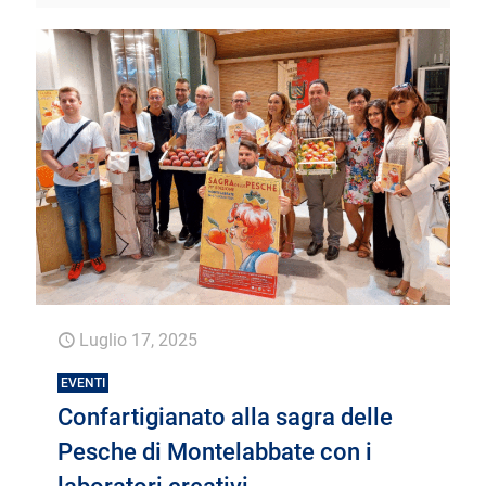
Luglio 17, 2025
EVENTI
Confartigianato alla sagra delle
Pesche di Montelabbate con i