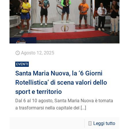
Agosto 12, 2025
EVENTI
Santa Maria Nuova, la ‘6 Giorni
Rotellistica’ di scena valori dello
sport e territorio
Dal 6 al 10 agosto, Santa Maria Nuova è tornata
a trasformarsi nella capitale del
[…]
Leggi tutto