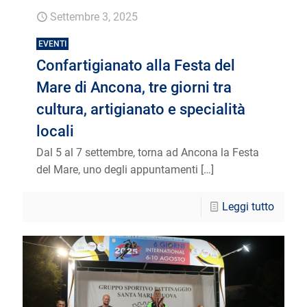
Settembre 3, 2025
EVENTI
Confartigianato alla Festa del
Mare di Ancona, tre giorni tra
cultura, artigianato e specialità
locali
Dal 5 al 7 settembre, torna ad Ancona la Festa
del Mare, uno degli appuntamenti
[…]
Leggi tutto