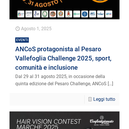
Agosto 1, 2025
EVENTI
ANCoS protagonista al Pesaro
Vallefoglia Challenge 2025, sport,
comunità e inclusione
Dal 29 al 31 agosto 2025, in occasione della
quinta edizione del Pesaro Challenge, ANCoS
[…]
Leggi tutto