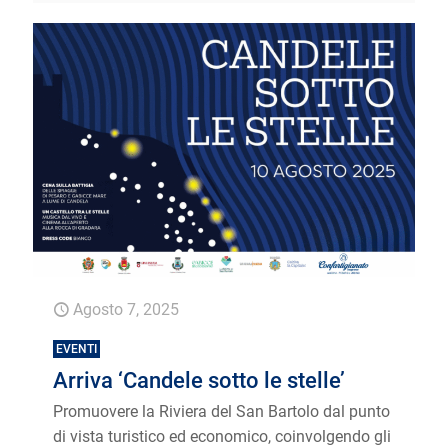
Agosto 7, 2025
EVENTI
Arriva ‘Candele sotto le stelle’
Promuovere la Riviera del San Bartolo dal punto
di vista turistico ed economico, coinvolgendo gli