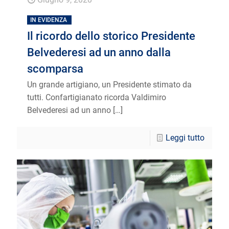
IN EVIDENZA
Il ricordo dello storico Presidente
Belvederesi ad un anno dalla
scomparsa
Un grande artigiano, un Presidente stimato da
tutti. Confartigianato ricorda Valdimiro
Belvederesi ad un anno
[…]
Leggi tutto