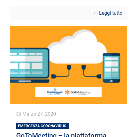
Leggi tutto
Marzo 27, 2020
EMERGENZA CORONAVIRUS
GoToMeeting – la piattaforma