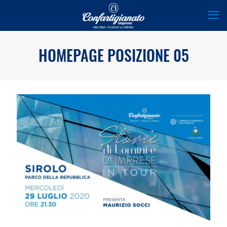
HOMEPAGE POSIZIONE 05