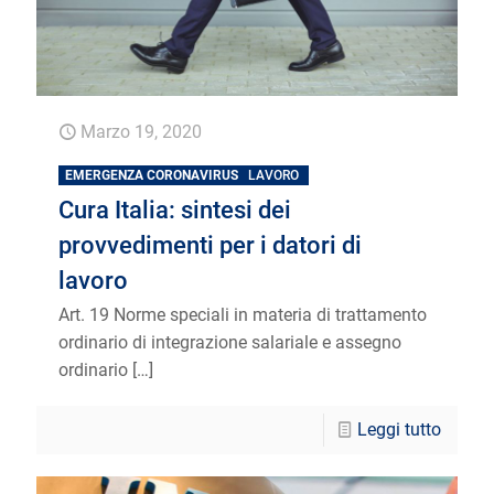
Marzo 19, 2020
EMERGENZA CORONAVIRUS
LAVORO
Cura Italia: sintesi dei
provvedimenti per i datori di
lavoro
Art. 19 Norme speciali in materia di trattamento
ordinario di integrazione salariale e assegno
ordinario
[…]
Leggi tutto