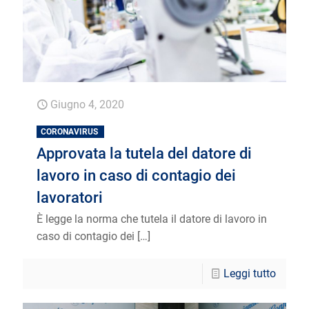
Giugno 4, 2020
CORONAVIRUS
Approvata la tutela del datore di
lavoro in caso di contagio dei
lavoratori
È legge la norma che tutela il datore di lavoro in
caso di contagio dei
[…]
Leggi tutto