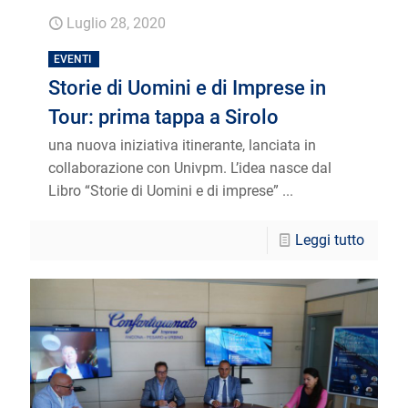
Luglio 28, 2020
EVENTI
Storie di Uomini e di Imprese in
Tour: prima tappa a Sirolo
una nuova iniziativa itinerante, lanciata in
collaborazione con Univpm. L’idea nasce dal
Libro “Storie di Uomini e di imprese” ...
Leggi tutto