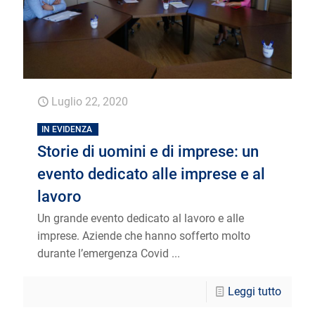
Luglio 22, 2020
IN EVIDENZA
Storie di uomini e di imprese: un
evento dedicato alle imprese e al
lavoro
Un grande evento dedicato al lavoro e alle
imprese. Aziende che hanno sofferto molto
durante l’emergenza Covid ...
Leggi tutto