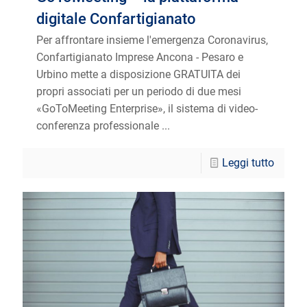
digitale Confartigianato
Per affrontare insieme l'emergenza Coronavirus,
Confartigianato Imprese Ancona - Pesaro e
Urbino mette a disposizione GRATUITA dei
propri associati per un periodo di due mesi
«GoToMeeting Enterprise», il sistema di video-
conferenza professionale ...
Leggi tutto