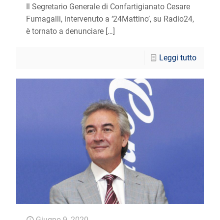
Il Segretario Generale di Confartigianato Cesare
Fumagalli, intervenuto a ‘24Mattino’, su Radio24,
è tornato a denunciare
[…]
Leggi tutto
Giugno 9, 2020