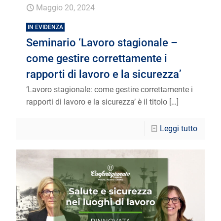
Maggio 20, 2024
IN EVIDENZA
Seminario ‘Lavoro stagionale –
come gestire correttamente i
rapporti di lavoro e la sicurezza’
‘Lavoro stagionale: come gestire correttamente i
rapporti di lavoro e la sicurezza’ è il titolo
[…]
Leggi tutto