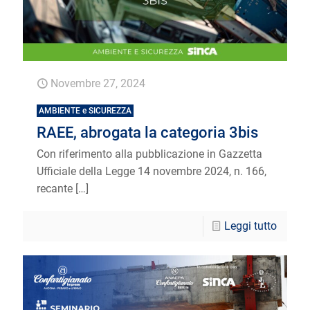
Novembre 27, 2024
AMBIENTE e SICUREZZA
RAEE, abrogata la categoria 3bis
Con riferimento alla pubblicazione in Gazzetta
Ufficiale della Legge 14 novembre 2024, n. 166,
recante
[…]
Leggi tutto