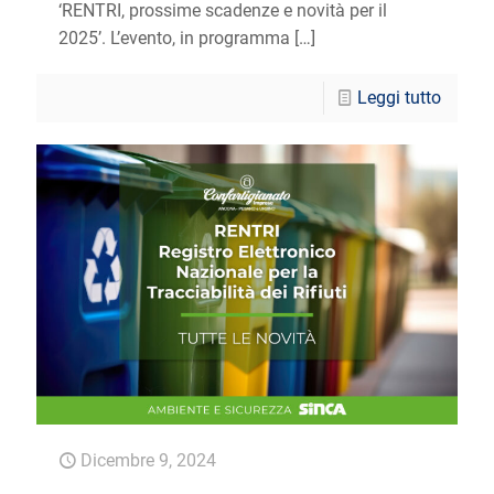
‘RENTRI, prossime scadenze e novità per il
2025’. L’evento, in programma
[…]
Leggi tutto
Dicembre 9, 2024