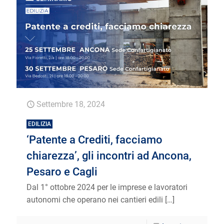
Settembre 18, 2024
EDILIZIA
‘Patente a Crediti, facciamo
chiarezza’, gli incontri ad Ancona,
Pesaro e Cagli
Dal 1° ottobre 2024 per le imprese e lavoratori
autonomi che operano nei cantieri edili
[…]