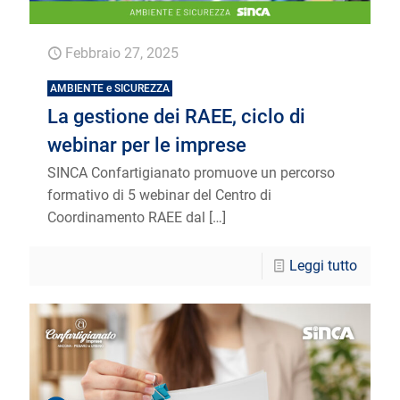
Febbraio 27, 2025
AMBIENTE e SICUREZZA
La gestione dei RAEE, ciclo di
webinar per le imprese
SINCA Confartigianato promuove un percorso
formativo di 5 webinar del Centro di
Coordinamento RAEE dal
[…]
Leggi tutto