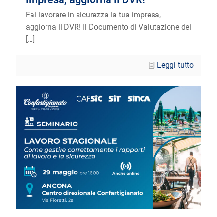
Fai lavorare in sicurezza la tua impresa,
aggiorna il DVR! Il Documento di Valutazione dei
[…]
Leggi tutto