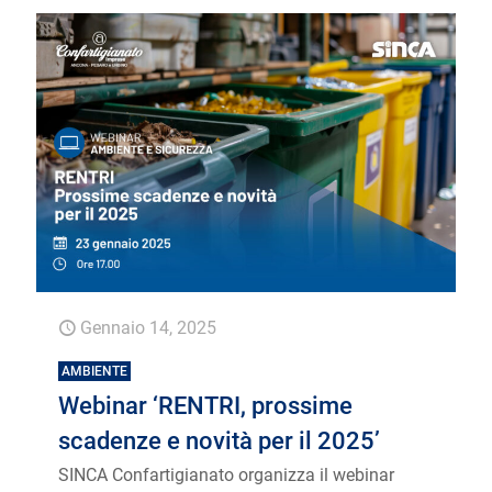
Gennaio 14, 2025
AMBIENTE
Webinar ‘RENTRI, prossime
scadenze e novità per il 2025’
SINCA Confartigianato organizza il webinar