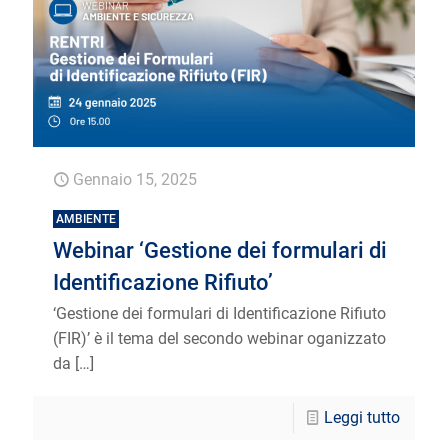
Gennaio 15, 2025
AMBIENTE
Webinar ‘Gestione dei formulari di
Identificazione Rifiuto’
‘Gestione dei formulari di Identificazione Rifiuto
(FIR)’ è il tema del secondo webinar oganizzato
da
[…]
Leggi tutto