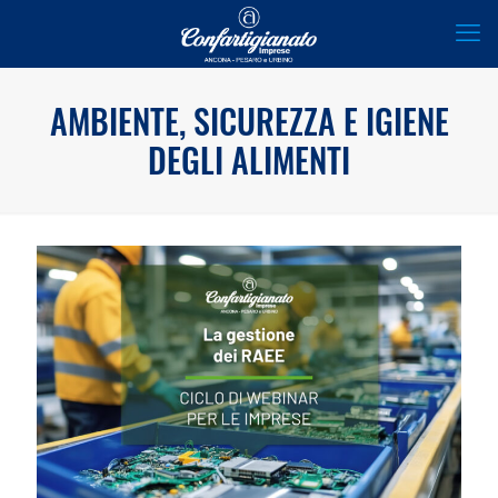
AMBIENTE, SICUREZZA E IGIENE
DEGLI ALIMENTI