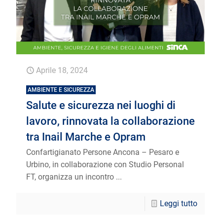
Aprile 18, 2024
AMBIENTE E SICUREZZA
Salute e sicurezza nei luoghi di
lavoro, rinnovata la collaborazione
tra Inail Marche e Opram
Confartigianato Persone Ancona – Pesaro e
Urbino, in collaborazione con Studio Personal
FT, organizza un incontro ...
Leggi tutto