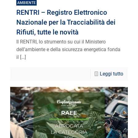
AMBIENTE
RENTRI – Registro Elettronico
Nazionale per la Tracciabilità dei
Rifiuti, tutte le novità
Il RENTRI, lo strumento su cui il Ministero
dell’ambiente e della sicurezza energetica fonda
il
[…]
Leggi tutto