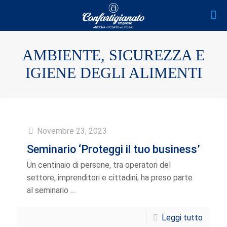
AMBIENTE, SICUREZZA E
IGIENE DEGLI ALIMENTI
Novembre 23, 2023
Seminario ‘Proteggi il tuo business’
Un centinaio di persone, tra operatori del
settore, imprenditori e cittadini, ha preso parte
al seminario ...
Leggi tutto