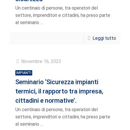
Un centinaio di persone, tra operatori del
settore, imprenditori e cittadini, ha preso parte
al seminario ...
Leggi tutto
Novembre 16, 2023
IMPIANTI
Seminario ‘Sicurezza impianti
termici, il rapporto tra impresa,
cittadini e normative’.
Un centinaio di persone, tra operatori del
settore, imprenditori e cittadini, ha preso parte
al seminario ...