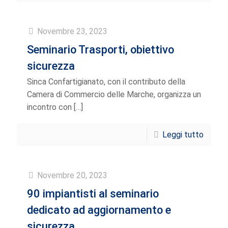
Novembre 23, 2023
Seminario Trasporti, obiettivo
sicurezza
Sinca Confartigianato, con il contributo della
Camera di Commercio delle Marche, organizza un
incontro con
[…]
Leggi tutto
Novembre 20, 2023
90 impiantisti al seminario
dedicato ad aggiornamento e
sicurezza