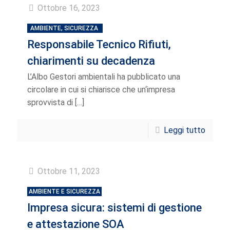
Ottobre 16, 2023
AMBIENTE, SICUREZZA
Responsabile Tecnico Rifiuti,
chiarimenti su decadenza
L’Albo Gestori ambientali ha pubblicato una
circolare in cui si chiarisce che un‘impresa
sprovvista di
[…]
Leggi tutto
Ottobre 11, 2023
AMBIENTE E SICUREZZA
Impresa sicura: sistemi di gestione
e attestazione SOA