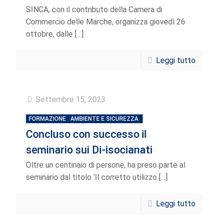
SINCA, con il contributo della Camera di
Commercio delle Marche, organizza giovedì 26
ottobre, dalle
[…]
Leggi tutto
Settembre 15, 2023
FORMAZIONE
AMBIENTE E SICUREZZA
Concluso con successo il
seminario sui Di-isocianati
Oltre un centinaio di persone, ha preso parte al
seminario dal titolo ‘Il corretto utilizzo
[…]
Leggi tutto