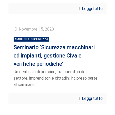
Leggi tutto
Novembre 15, 2023
AMBIENTE, SICUREZZA
Seminario ‘Sicurezza macchinari
ed impianti, gestione Civa e
verifiche periodiche’
Un centinaio di persone, tra operatori del
settore, imprenditori e cittadini, ha preso parte
al seminario ...
Leggi tutto