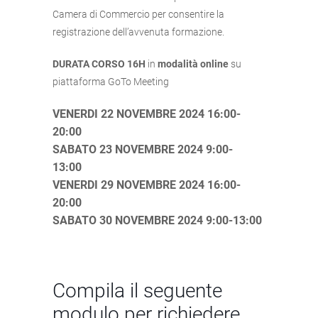
Camera di Commercio per consentire la
registrazione dell’avvenuta formazione.
DURATA CORSO 16H
in
modalità online
su
piattaforma GoTo Meeting
VENERDI 22 NOVEMBRE 2024 16:00-
20:00
SABATO 23 NOVEMBRE 2024 9:00-
13:00
VENERDI 29 NOVEMBRE 2024 16:00-
20:00
SABATO 30 NOVEMBRE 2024 9:00-13:00
Compila il seguente
modulo per richiedere