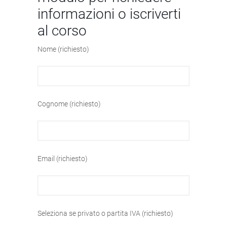
informazioni o iscriverti
al corso
Nome (richiesto)
Cognome (richiesto)
Email (richiesto)
Seleziona se privato o partita IVA (richiesto)