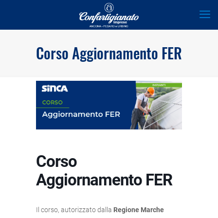
Corso Aggiornamento FER
Corso
Aggiornamento FER
Il corso, autorizzato dalla
Regione Marche