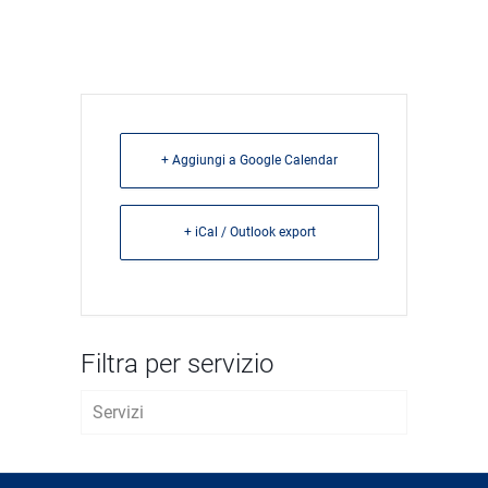
+ Aggiungi a Google Calendar
+ iCal / Outlook export
Filtra per servizio
Servizi
AVVIO D’IMPRESA