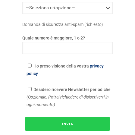
Domanda di sicurezza anti-spam (richiesto)
Quale numero è maggiore, 1 o 2?
Ho preso visione della vostra
privacy
policy
Desidero ricevere Newsletter periodiche
(Opzionale. Potrai richiedere di disiscriverti in
ogni momento)